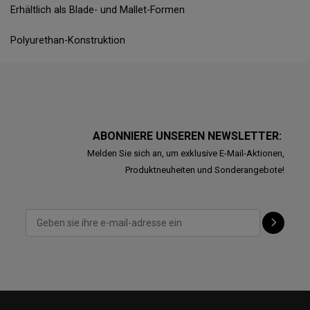
Erhältlich als Blade- und Mallet-Formen
Polyurethan-Konstruktion
ABONNIERE UNSEREN NEWSLETTER:
Melden Sie sich an, um exklusive E-Mail-Aktionen,
Produktneuheiten und Sonderangebote!