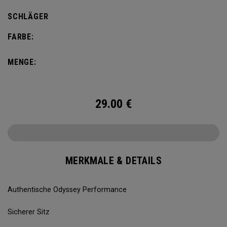
SCHLÄGER
FARBE:
MENGE:
29.00
€
MERKMALE & DETAILS
Authentische Odyssey Performance
Sicherer Sitz