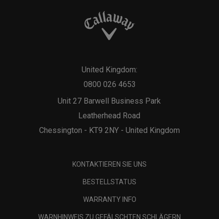
United Kingdom:
0800 026 4653
Unit 27 Barwell Business Park
Leatherhead Road
Chessington - KT9 2NY - United Kingdom
KONTAKTIEREN SIE UNS
BESTELLSTATUS
WARRANTY INFO
WARNHINWEIS ZU GEFÄLSCHTEN SCHLÄGERN