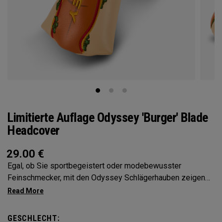
Limitierte Auflage Odyssey 'Burger' Blade
Headcover
29.00
€
Egal, ob Sie sportbegeistert oder modebewusster
Feinschmecker, mit den Odyssey Schlägerhauben zeigen
Sie Ihre Persönlichkeit
GESCHLECHT: