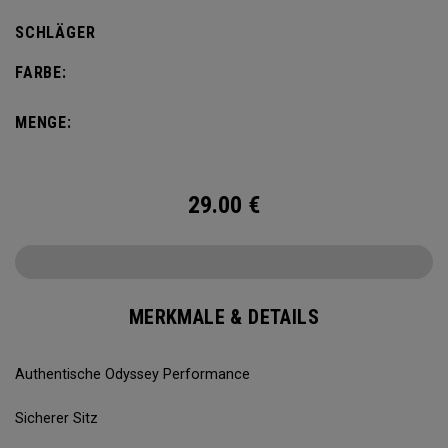
SCHLÄGER
FARBE:
MENGE:
29.00
€
MERKMALE & DETAILS
Authentische Odyssey Performance
Sicherer Sitz