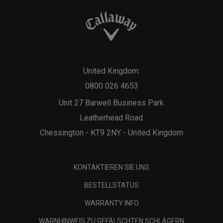
United Kingdom:
0800 026 4653
Unit 27 Barwell Business Park
Leatherhead Road
Chessington - KT9 2NY - United Kingdom
KONTAKTIEREN SIE UNS
BESTELLSTATUS
WARRANTY INFO
WARNHINWEIS ZU GEFÄLSCHTEN SCHLÄGERN