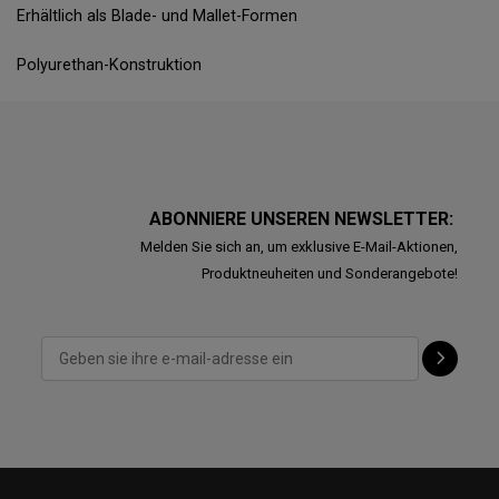
Erhältlich als Blade- und Mallet-Formen
Polyurethan-Konstruktion
ABONNIERE UNSEREN NEWSLETTER:
Melden Sie sich an, um exklusive E-Mail-Aktionen,
Produktneuheiten und Sonderangebote!