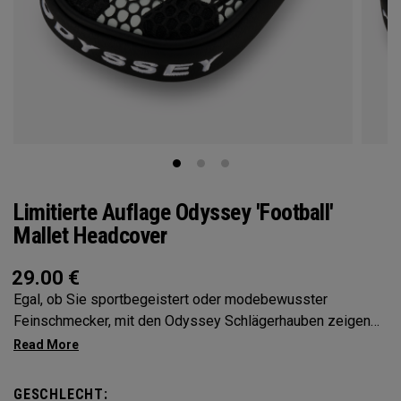
Limitierte Auflage Odyssey 'Football'
Mallet Headcover
29.00
€
Egal, ob Sie sportbegeistert oder modebewusster
Feinschmecker, mit den Odyssey Schlägerhauben zeigen
Sie Ihre Persönlichkeit
GESCHLECHT: