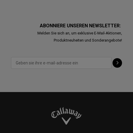
ABONNIERE UNSEREN NEWSLETTER:
Melden Sie sich an, um exklusive E-Mail-Aktionen,
Produktneuheiten und Sonderangebote!