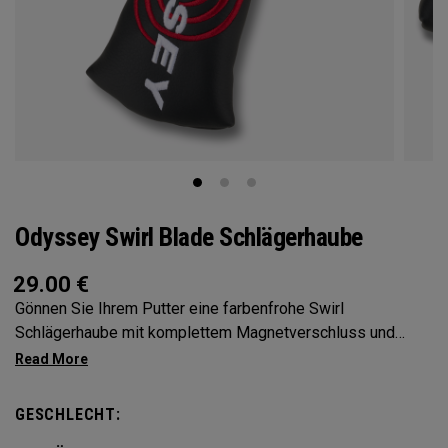
Odyssey Swirl Blade Schlägerhaube
29.00
€
Gönnen Sie Ihrem Putter eine farbenfrohe Swirl
Schlägerhaube mit komplettem Magnetverschluss und
strapazierfähigen PU-Material.
GESCHLECHT: