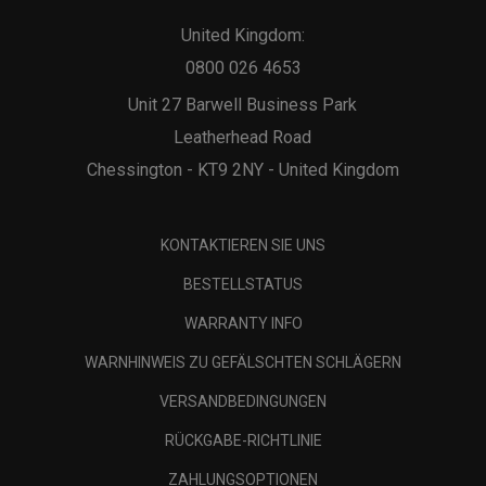
United Kingdom:
0800 026 4653
Unit 27 Barwell Business Park
Leatherhead Road
Chessington - KT9 2NY - United Kingdom
KONTAKTIEREN SIE UNS
BESTELLSTATUS
WARRANTY INFO
WARNHINWEIS ZU GEFÄLSCHTEN SCHLÄGERN
VERSANDBEDINGUNGEN
RÜCKGABE-RICHTLINIE
ZAHLUNGSOPTIONEN