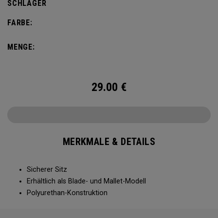
SCHLÄGER
FARBE:
MENGE:
29.00
€
MERKMALE & DETAILS
Sicherer Sitz
Erhältlich als Blade- und Mallet-Modell
Polyurethan-Konstruktion