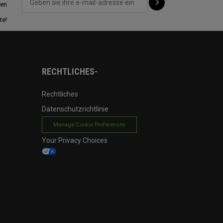
ten
te!
RECHTLICHES-
Rechtliches
Datenschutzrichtlinie
Manage Cookie Preferences
Your Privacy Choices