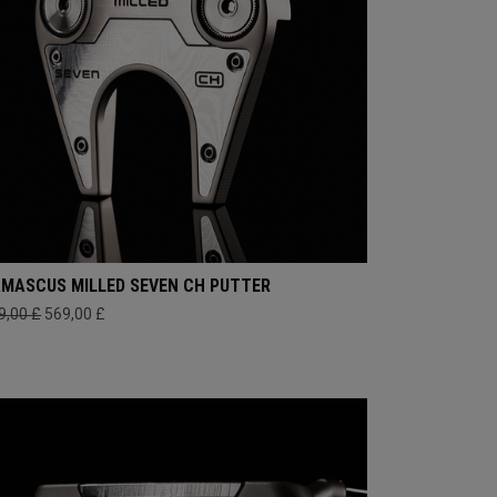
MASCUS MILLED SEVEN CH PUTTER
9,00 £
569,00 £