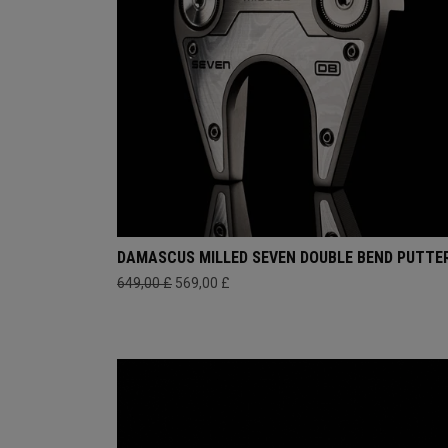
DAMASCUS MILLED SEVEN DOUBLE BEND PUTTE
649,00 £
569,00 £