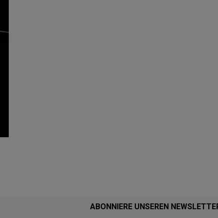
ABONNIERE UNSEREN NEWSLETTE