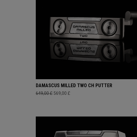
DAMASCUS MILLED TWO CH PUTTER
649,00 £
569,00 £