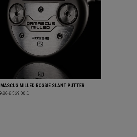
MASCUS MILLED ROSSIE SLANT PUTTER
9,00 £
569,00 £