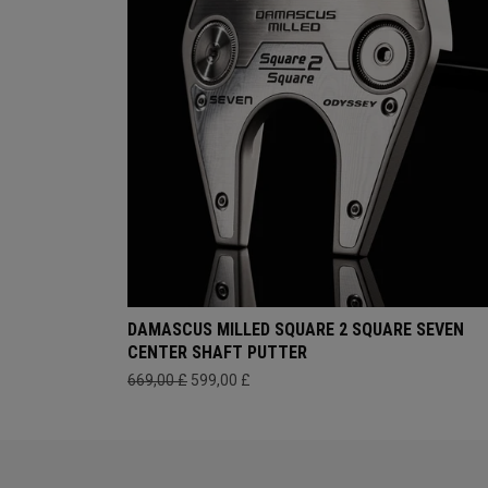
DAMASCUS MILLED SQUARE 2 SQUARE SEVEN
CENTER SHAFT PUTTER
669,00 £
599,00 £