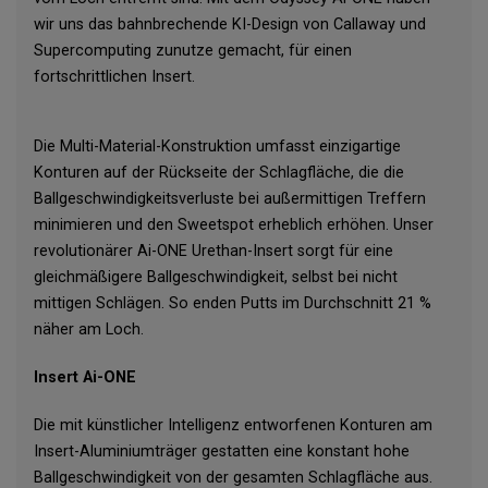
wir uns das bahnbrechende KI-Design von Callaway und
Supercomputing zunutze gemacht, für einen
fortschrittlichen Insert.
Die Multi-Material-Konstruktion umfasst einzigartige
Konturen auf der Rückseite der Schlagfläche, die die
Ballgeschwindigkeitsverluste bei außermittigen Treffern
minimieren und den Sweetspot erheblich erhöhen. Unser
revolutionärer Ai-ONE Urethan-Insert sorgt für eine
gleichmäßigere Ballgeschwindigkeit, selbst bei nicht
mittigen Schlägen. So enden Putts im Durchschnitt 21 %
näher am Loch.
Insert Ai-ONE
Die mit künstlicher Intelligenz entworfenen Konturen am
Insert-Aluminiumträger gestatten eine konstant hohe
Ballgeschwindigkeit von der gesamten Schlagfläche aus.