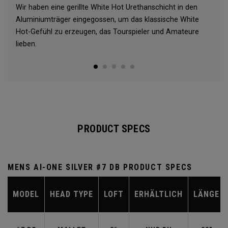
Wir haben eine gerillte White Hot Urethanschicht in den
Aluminiumträger eingegossen, um das klassische White
Hot-Gefühl zu erzeugen, das Tourspieler und Amateure
lieben.
PRODUCT SPECS
MENS AI-ONE SILVER #7 DB PRODUCT SPECS
MODEL
HEAD TYPE
LOFT
ERHÄLTLICH
LÄNGE