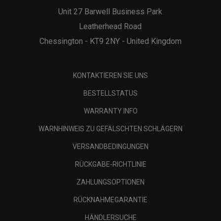
Unit 27 Barwell Business Park
Leatherhead Road
Chessington - KT9 2NY - United Kingdom
KONTAKTIEREN SIE UNS
BESTELLSTATUS
WARRANTY INFO
WARNHINWEIS ZU GEFÄLSCHTEN SCHLÄGERN
VERSANDBEDINGUNGEN
RÜCKGABE-RICHTLINIE
ZAHLUNGSOPTIONEN
RÜCKNAHMEGARANTIE
HÄNDLERSUCHE