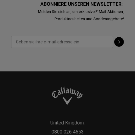
ABONNIERE UNSEREN NEWSLETTER:
Melden Sie sich an, um exklusive E-Mail-Aktionen,
Produktneuheiten und Sonderangebote!
United Kingdom:
0800 026 4653