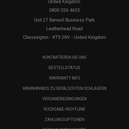
United Kingdom:
0800 026 4653
Unit 27 Barwell Business Park
Leatherhead Road
Chessington - KT9 2NY - United Kingdom
KONTAKTIEREN SIE UNS
BESTELLSTATUS
WARRANTY INFO
WARNHINWEIS ZU GEFÄLSCHTEN SCHLÄGERN
VERSANDBEDINGUNGEN
RÜCKGABE-RICHTLINIE
ZAHLUNGSOPTIONEN