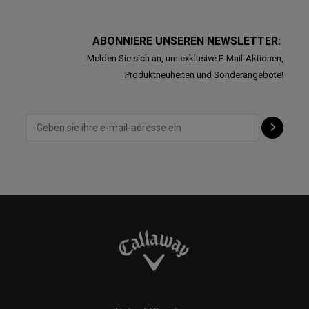
ABONNIERE UNSEREN NEWSLETTER:
Melden Sie sich an, um exklusive E-Mail-Aktionen,
Produktneuheiten und Sonderangebote!