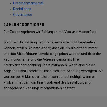
Unternehmensprofil
Rechtliches
Governance
ZAHLUNGSOPTIONEN
Zur Zeit akzeptieren wir Zahlungen mit Visa und MasterCard.
Wenn wir die Zahlung mit Ihrer Kreditkarte nicht bearbeiten
können, stellen Sie bitte sicher, dass die Kreditkartennummer
und das Ablaufdatum korrekt eingegeben wurden und dass der
Rechnungsname und die Adresse genau mit Ihrer
Kreditkartenabrechnung übereinstimmen. Wenn eine dieser
Angaben nicht korrekt ist, kann dies Ihre Sendung verzögern. Sie
werden per E-Mail oder telefonisch benachrichtigt, wenn ein
Problem mit den von Ihnen während des Bestellvorgangs
angegebenen Zahlungsinformationen besteht.