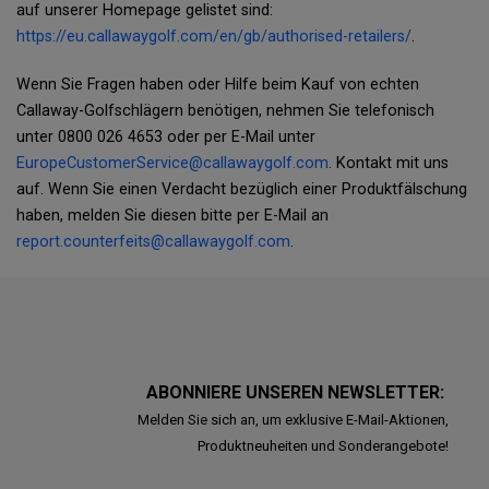
auf unserer Homepage gelistet sind:
https://eu.callawaygolf.com/en/gb/authorised-retailers/
.
Wenn Sie Fragen haben oder Hilfe beim Kauf von echten
Callaway-Golfschlägern benötigen, nehmen Sie telefonisch
unter 0800 026 4653 oder per E-Mail unter
EuropeCustomerService@callawaygolf.com
. Kontakt mit uns
auf. Wenn Sie einen Verdacht bezüglich einer Produktfälschung
haben, melden Sie diesen bitte per E-Mail an
report.counterfeits@callawaygolf.com
.
ABONNIERE UNSEREN NEWSLETTER:
Melden Sie sich an, um exklusive E-Mail-Aktionen,
Produktneuheiten und Sonderangebote!