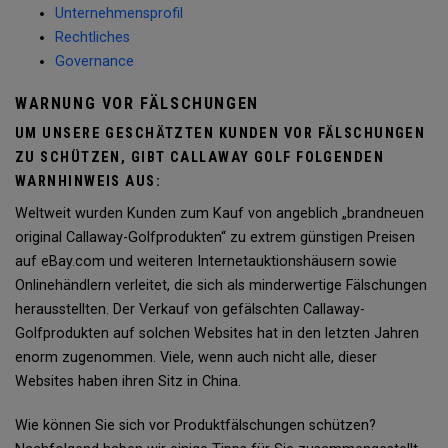
Unternehmensprofil
Rechtliches
Governance
WARNUNG VOR FÄLSCHUNGEN
UM UNSERE GESCHÄTZTEN KUNDEN VOR FÄLSCHUNGEN
ZU SCHÜTZEN, GIBT CALLAWAY GOLF FOLGENDEN
WARNHINWEIS AUS:
Weltweit wurden Kunden zum Kauf von angeblich „brandneuen
original Callaway-Golfprodukten“ zu extrem günstigen Preisen
auf eBay.com und weiteren Internetauktionshäusern sowie
Onlinehändlern verleitet, die sich als minderwertige Fälschungen
herausstellten. Der Verkauf von gefälschten Callaway-
Golfprodukten auf solchen Websites hat in den letzten Jahren
enorm zugenommen. Viele, wenn auch nicht alle, dieser
Websites haben ihren Sitz in China.
Wie können Sie sich vor Produktfälschungen schützen?