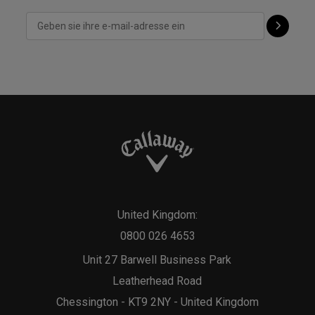
United Kingdom:
0800 026 4653
Unit 27 Barwell Business Park
Leatherhead Road
Chessington - KT9 2NY - United Kingdom