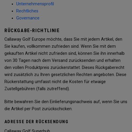
Unternehmensprofil
Rechtliches
Governance
RÜCKGABE-RICHTLINIE
Callaway Golf Europe möchte, dass Sie mit jedem Artikel, den
Sie kaufen, vollkommen zufrieden sind. Wenn Sie mit dem
gekauften Artikel nicht zufrieden sind, können Sie ihn innerhalb
von 30 Tagen nach dem Versand zurücksenden und erhalten
den vollen Produktpreis zurückerstattet. Dieses Rückgaberecht
wird zusätzlich zu Ihren gesetzlichen Rechten angeboten. Diese
Rückerstattung umfasst nicht die Kosten für etwaige
Zustellgebühren (falls zutreffend).
Bitte bewahren Sie den Einlieferungsnachweis auf, wenn Sie uns
die Artikel per Post zurückschicken.
ADRESSE DER RÜCKSENDUNG
Callaway Golf Superhub