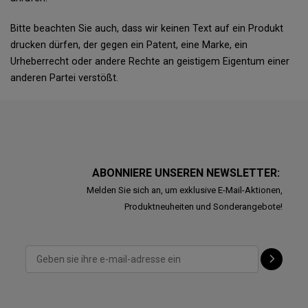
Bitte beachten Sie auch, dass wir keinen Text auf ein Produkt
drucken dürfen, der gegen ein Patent, eine Marke, ein
Urheberrecht oder andere Rechte an geistigem Eigentum einer
anderen Partei verstößt.
ABONNIERE UNSEREN NEWSLETTER:
Melden Sie sich an, um exklusive E-Mail-Aktionen,
Produktneuheiten und Sonderangebote!