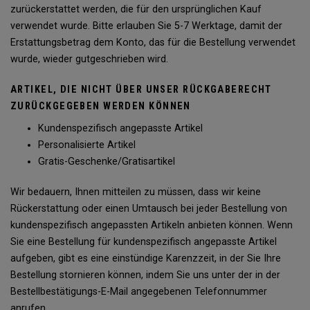
zurückerstattet werden, die für den ursprünglichen Kauf
verwendet wurde. Bitte erlauben Sie 5-7 Werktage, damit der
Erstattungsbetrag dem Konto, das für die Bestellung verwendet
wurde, wieder gutgeschrieben wird.
ARTIKEL, DIE NICHT ÜBER UNSER RÜCKGABERECHT
ZURÜCKGEGEBEN WERDEN KÖNNEN
Kundenspezifisch angepasste Artikel
Personalisierte Artikel
Gratis-Geschenke/Gratisartikel
Wir bedauern, Ihnen mitteilen zu müssen, dass wir keine
Rückerstattung oder einen Umtausch bei jeder Bestellung von
kundenspezifisch angepassten Artikeln anbieten können. Wenn
Sie eine Bestellung für kundenspezifisch angepasste Artikel
aufgeben, gibt es eine einstündige Karenzzeit, in der Sie Ihre
Bestellung stornieren können, indem Sie uns unter der in der
Bestellbestätigungs-E-Mail angegebenen Telefonnummer
anrufen.