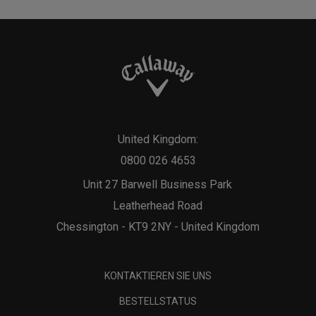
United Kingdom:
0800 026 4653
Unit 27 Barwell Business Park
Leatherhead Road
Chessington - KT9 2NY - United Kingdom
KONTAKTIEREN SIE UNS
BESTELLSTATUS