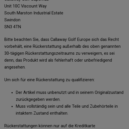
Unit 10C Viscount Way
South Marston Industrial Estate
Swindon
SN3 4TN
Bitte beachten Sie, dass Callaway Golf Europe sich das Recht
vorbehält, eine Rückerstattung außerhalb des oben genannten
30-tägigen Rückerstattungszeitraums zu verweigern, es sei
denn, das Produkt wird als fehlerhaft oder unbefriedigend
angesehen.
Um sich für eine Rückerstattung zu qualifizieren:
Der Artikel muss unbenutzt und in seinem Originalzustand
zurückgegeben werden.
Muss vollständig sein und alle Teile und Zubehörteile in
intaktem Zustand enthalten.
Rückerstattungen können nur auf die Kreditkarte