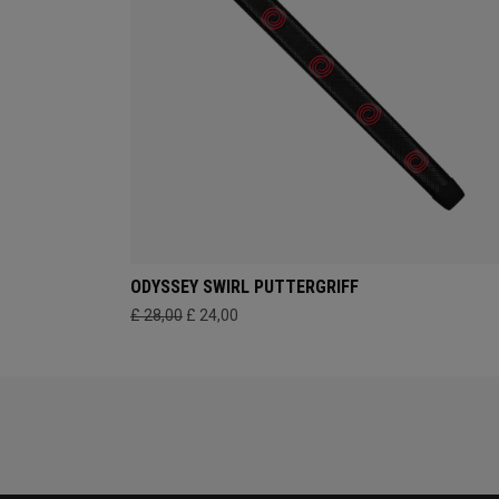
ODYSSEY SWIRL PUTTERGRIFF
£ 28,00
£ 24,00