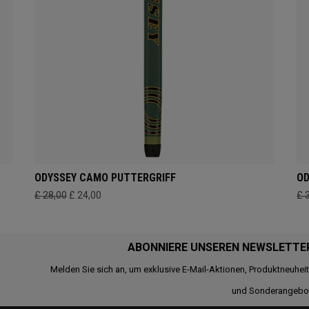
ODYSSEY CAMO PUTTERGRIFF
OD
£ 28,00
£ 24,00
£ 
ABONNIERE UNSEREN NEWSLETTE
Melden Sie sich an, um exklusive E-Mail-Aktionen, Produktneuhei
und Sonderangebo