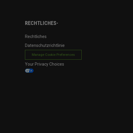
RECHTLICHES-
Rechtliches
Datenschutzrichtlinie
Manage Cookie Preferences
Your Privacy Choices