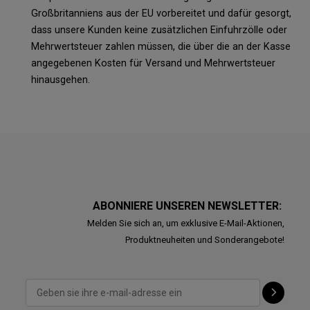
Großbritanniens aus der EU vorbereitet und dafür gesorgt,
dass unsere Kunden keine zusätzlichen Einfuhrzölle oder
Mehrwertsteuer zahlen müssen, die über die an der Kasse
angegebenen Kosten für Versand und Mehrwertsteuer
hinausgehen.
ABONNIERE UNSEREN NEWSLETTER:
Melden Sie sich an, um exklusive E-Mail-Aktionen,
Produktneuheiten und Sonderangebote!