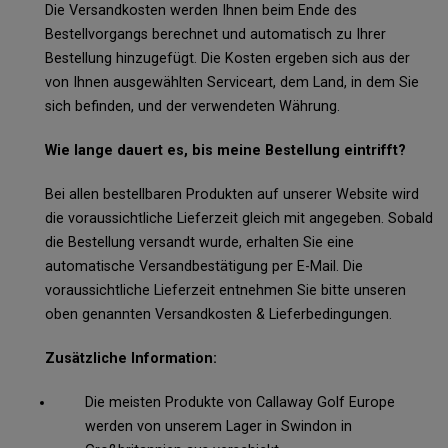
Die Versandkosten werden Ihnen beim Ende des
Bestellvorgangs berechnet und automatisch zu Ihrer
Bestellung hinzugefügt. Die Kosten ergeben sich aus der
von Ihnen ausgewählten Serviceart, dem Land, in dem Sie
sich befinden, und der verwendeten Währung.
Wie lange dauert es, bis meine Bestellung eintrifft?
Bei allen bestellbaren Produkten auf unserer Website wird
die voraussichtliche Lieferzeit gleich mit angegeben. Sobald
die Bestellung versandt wurde, erhalten Sie eine
automatische Versandbestätigung per E-Mail. Die
voraussichtliche Lieferzeit entnehmen Sie bitte unseren
oben genannten Versandkosten & Lieferbedingungen.
Zusätzliche Information:
Die meisten Produkte von Callaway Golf Europe
werden von unserem Lager in Swindon in