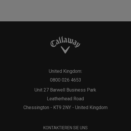
United Kingdom:
0800 026 4653
Unit 27 Barwell Business Park
Leatherhead Road
Chessington - KT9 2NY - United Kingdom
KONTAKTIEREN SIE UNS