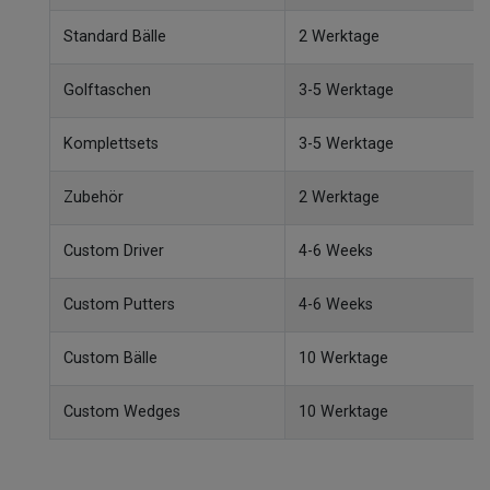
Standard Bälle
2 Werktage
Golftaschen
3-5 Werktage
Komplettsets
3-5 Werktage
Zubehör
2 Werktage
Custom Driver
4-6 Weeks
Custom Putters
4-6 Weeks
Custom Bälle
10 Werktage
Custom Wedges
10 Werktage