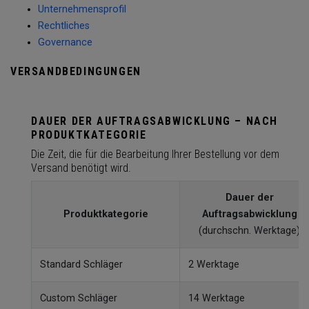
Unternehmensprofil
Rechtliches
Governance
VERSANDBEDINGUNGEN
DAUER DER AUFTRAGSABWICKLUNG – NACH
PRODUKTKATEGORIE
Die Zeit, die für die Bearbeitung Ihrer Bestellung vor dem
Versand benötigt wird.
Dauer der
Produktkategorie
Auftragsabwicklung
(durchschn. Werktage)
Standard Schläger
2 Werktage
Custom Schläger
14 Werktage