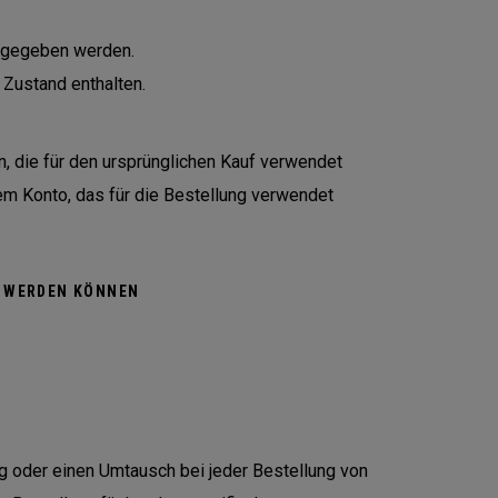
ckgegeben werden.
 Zustand enthalten.
n, die für den ursprünglichen Kauf verwendet
em Konto, das für die Bestellung verwendet
N WERDEN KÖNNEN
ng oder einen Umtausch bei jeder Bestellung von