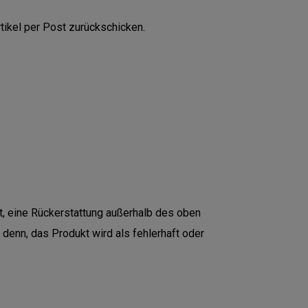
tikel per Post zurückschicken.
t, eine Rückerstattung außerhalb des oben
denn, das Produkt wird als fehlerhaft oder