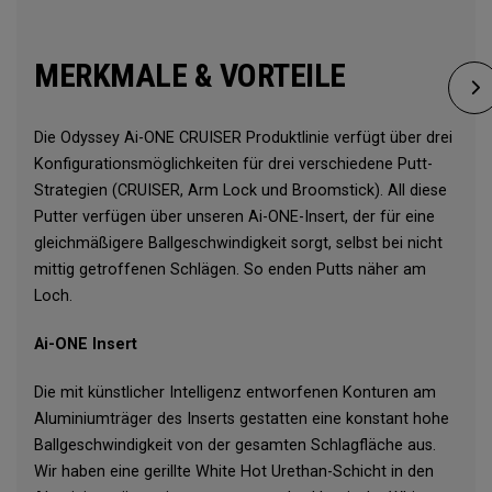
MERKMALE & VORTEILE
Die Odyssey Ai-ONE CRUISER Produktlinie verfügt über drei
Konfigurationsmöglichkeiten für drei verschiedene Putt-
Strategien (CRUISER, Arm Lock und Broomstick). All diese
Putter verfügen über unseren Ai-ONE-Insert, der für eine
gleichmäßigere Ballgeschwindigkeit sorgt, selbst bei nicht
mittig getroffenen Schlägen. So enden Putts näher am
Loch.
Ai-ONE Insert
Die mit künstlicher Intelligenz entworfenen Konturen am
Aluminiumträger des Inserts gestatten eine konstant hohe
Ballgeschwindigkeit von der gesamten Schlagfläche aus.
Wir haben eine gerillte White Hot Urethan-Schicht in den