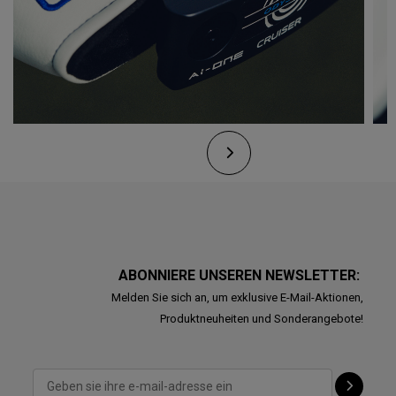
ABONNIERE UNSEREN NEWSLETTER:
Melden Sie sich an, um exklusive E-Mail-Aktionen,
Produktneuheiten und Sonderangebote!