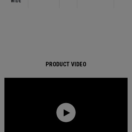
WIDE
PRODUCT VIDEO