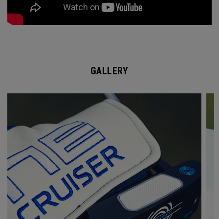
GALLERY