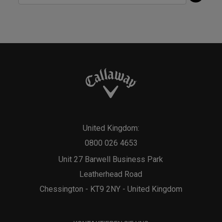
United Kingdom:
0800 026 4653
Unit 27 Barwell Business Park
Leatherhead Road
Chessington - KT9 2NY - United Kingdom