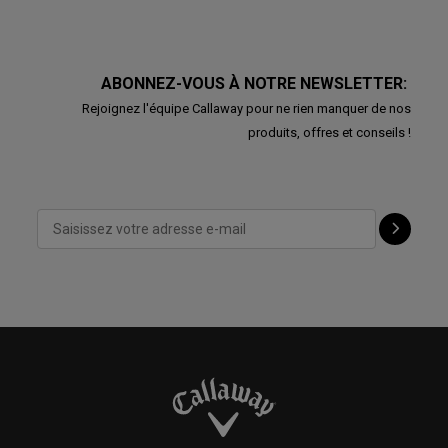
ABONNEZ-VOUS À NOTRE NEWSLETTER:
Rejoignez l'équipe Callaway pour ne rien manquer de nos
produits, offres et conseils !