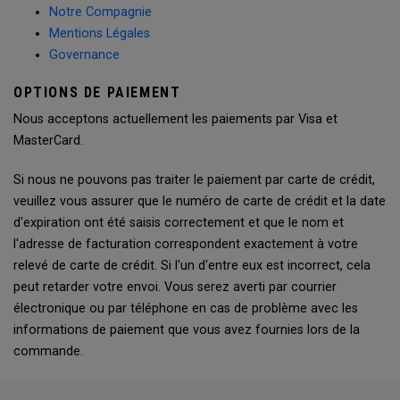
Notre Compagnie
Mentions Légales
Governance
OPTIONS DE PAIEMENT
Nous acceptons actuellement les paiements par Visa et
MasterCard.
Si nous ne pouvons pas traiter le paiement par carte de crédit,
veuillez vous assurer que le numéro de carte de crédit et la date
d'expiration ont été saisis correctement et que le nom et
l'adresse de facturation correspondent exactement à votre
relevé de carte de crédit. Si l'un d'entre eux est incorrect, cela
peut retarder votre envoi. Vous serez averti par courrier
électronique ou par téléphone en cas de problème avec les
informations de paiement que vous avez fournies lors de la
commande.