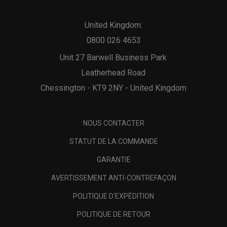
United Kingdom:
0800 026 4653
Unit 27 Barwell Business Park
Leatherhead Road
Chessington - KT9 2NY - United Kingdom
NOUS CONTACTER
STATUT DE LA COMMANDE
GARANTIE
AVERTISSEMENT ANTI-CONTREFAÇON
POLITIQUE D'EXPÉDITION
POLITIQUE DE RETOUR