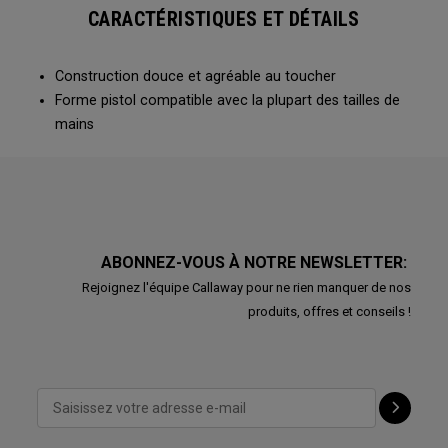
CARACTÉRISTIQUES ET DÉTAILS
Construction douce et agréable au toucher
Forme pistol compatible avec la plupart des tailles de
mains
ABONNEZ-VOUS À NOTRE NEWSLETTER:
Rejoignez l'équipe Callaway pour ne rien manquer de nos
produits, offres et conseils !