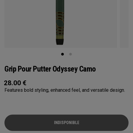
Grip Pour Putter Odyssey Camo
28.00
€
Features bold styling, enhanced feel, and versatile design.
INDISPONIBLE