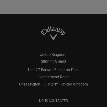
United Kingdom:
0800 026 4653
Unit 27 Barwell Business Park
Leatherhead Road
Chessington - KT9 2NY - United Kingdom
NOUS CONTACTER