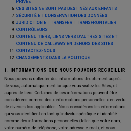
PRIVÉE
CES SITES NE SONT PAS DESTINÉS AUX ENFANTS
SÉCURITÉ ET CONSERVATION DES DONNÉES
JURIDICTION ET TRANSFERT TRANSFRONTALIER
CONTRÔLEURS
CONTENU TIERS, LIENS VERS D'AUTRES SITES ET
CONTENU DE CALLAWAY EN DEHORS DES SITES
CONTACTEZ-NOUS
CHANGEMENTS DANS LA POLITIQUE
1. INFORMATIONS QUE NOUS POUVONS RECUEILLIR
Nous pouvons collecter des informations directement auprès
de vous, automatiquement lorsque vous visitez les Sites, et
auprès de tiers. Certaines de ces informations peuvent être
considérées comme des « informations personnelles » en vertu
de diverses lois applicables. Nous considérons les informations
qui vous identifient en tant qu'individu spécifique et identifié
comme des informations personnelles (telles que votre nom,
votre numéro de téléphone, votre adresse e-mail), et nous