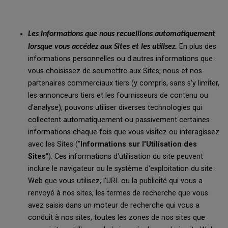
Les informations que nous recueillons automatiquement
.
En plus des
lorsque vous accédez aux Sites et les utilisez
informations personnelles ou d'autres informations que
vous choisissez de soumettre aux Sites, nous et nos
partenaires commerciaux tiers (y compris, sans s'y limiter,
les annonceurs tiers et les fournisseurs de contenu ou
d'analyse), pouvons utiliser diverses technologies qui
collectent automatiquement ou passivement certaines
informations chaque fois que vous visitez ou interagissez
avec les Sites ("
Informations sur l'Utilisation des
Sites
"). Ces informations d'utilisation du site peuvent
inclure le navigateur ou le système d'exploitation du site
Web que vous utilisez, l'URL ou la publicité qui vous a
renvoyé à nos sites, les termes de recherche que vous
avez saisis dans un moteur de recherche qui vous a
conduit à nos sites, toutes les zones de nos sites que