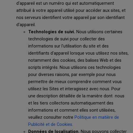
d'appareil est un numéro qui est automatiquement
attribué à votre appareil utilisé pour accéder aux sites, et
nos serveurs identifient votre appareil par son identifiant
d'appareil.
Technologies de suivi.
Nous utilisons certaines
technologies de suivi pour collecter des
informations sur l'utilisation du site et des
identifiants d'appareil lorsque vous utilisez nos sites,
notamment des cookies, des balises Web et des
scripts intégrés. Nous utilisons ces technologies
pour diverses raisons, par exemple pour nous
permettre de mieux comprendre comment vous
utilisez les Sites et interagissez avec nous. Pour
une description détaillée de la manière dont nous
et les tiers collectons automatiquement des
informations et comment elles sont utilisées,
veuillez consulter notre
Politique en matière de
Publicité et de Cookies
.
Données de localisation.
Nous pouvons collecter