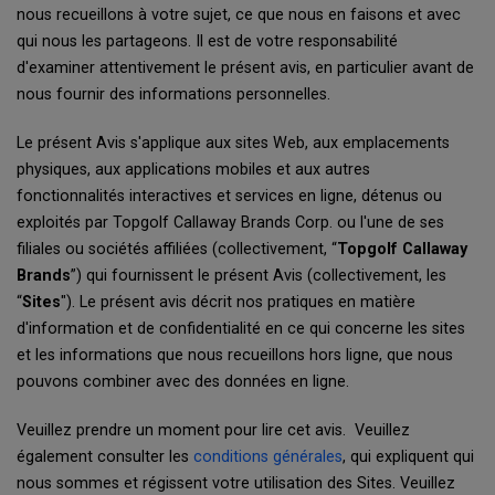
nous recueillons à votre sujet, ce que nous en faisons et avec
qui nous les partageons. Il est de votre responsabilité
d'examiner attentivement le présent avis, en particulier avant de
nous fournir des informations personnelles.
Le présent Avis s'applique aux sites Web, aux emplacements
physiques, aux applications mobiles et aux autres
fonctionnalités interactives et services en ligne, détenus ou
exploités par Topgolf Callaway Brands Corp. ou l'une de ses
filiales ou sociétés affiliées (collectivement, “
Topgolf Callaway
Brands
”) qui fournissent le présent Avis (collectivement, les
“
Sites
"). Le présent avis décrit nos pratiques en matière
d'information et de confidentialité en ce qui concerne les sites
et les informations que nous recueillons hors ligne, que nous
pouvons combiner avec des données en ligne.
Veuillez prendre un moment pour lire cet avis. Veuillez
également consulter les
conditions générales
, qui expliquent qui
nous sommes et régissent votre utilisation des Sites. Veuillez