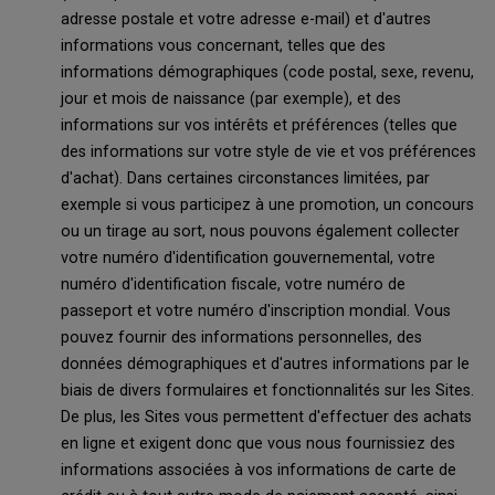
adresse postale et votre adresse e-mail) et d'autres
informations vous concernant, telles que des
informations démographiques (code postal, sexe, revenu,
jour et mois de naissance (par exemple), et des
informations sur vos intérêts et préférences (telles que
des informations sur votre style de vie et vos préférences
d'achat). Dans certaines circonstances limitées, par
exemple si vous participez à une promotion, un concours
ou un tirage au sort, nous pouvons également collecter
votre numéro d'identification gouvernemental, votre
numéro d'identification fiscale, votre numéro de
passeport et votre numéro d'inscription mondial. Vous
pouvez fournir des informations personnelles, des
données démographiques et d'autres informations par le
biais de divers formulaires et fonctionnalités sur les Sites.
De plus, les Sites vous permettent d'effectuer des achats
en ligne et exigent donc que vous nous fournissiez des
informations associées à vos informations de carte de