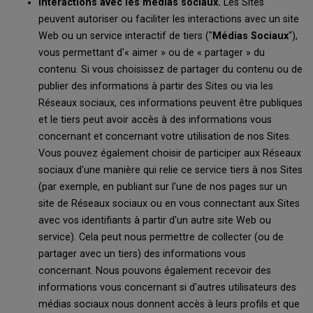
Interactions avec les médias sociaux.
Les Sites
peuvent autoriser ou faciliter les interactions avec un site
Web ou un service interactif de tiers ("
Médias Sociaux
"),
vous permettant d'« aimer » ou de « partager » du
contenu. Si vous choisissez de partager du contenu ou de
publier des informations à partir des Sites ou via les
Réseaux sociaux, ces informations peuvent être publiques
et le tiers peut avoir accès à des informations vous
concernant et concernant votre utilisation de nos Sites.
Vous pouvez également choisir de participer aux Réseaux
sociaux d'une manière qui relie ce service tiers à nos Sites
(par exemple, en publiant sur l'une de nos pages sur un
site de Réseaux sociaux ou en vous connectant aux Sites
avec vos identifiants à partir d'un autre site Web ou
service). Cela peut nous permettre de collecter (ou de
partager avec un tiers) des informations vous
concernant. Nous pouvons également recevoir des
informations vous concernant si d'autres utilisateurs des
médias sociaux nous donnent accès à leurs profils et que