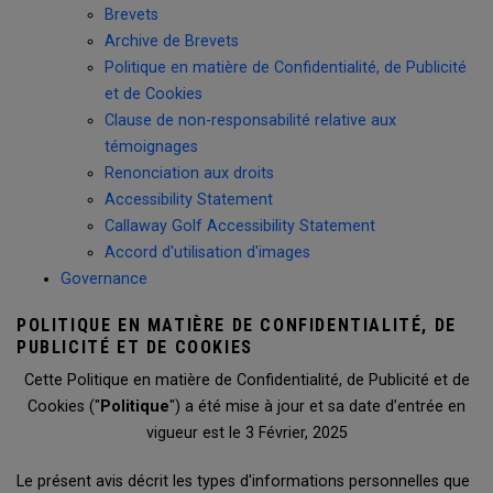
Brevets
Archive de Brevets
Politique en matière de Confidentialité, de Publicité
et de Cookies
Clause de non-responsabilité relative aux
témoignages
Renonciation aux droits
Accessibility Statement
Callaway Golf Accessibility Statement
Accord d'utilisation d'images
Governance
POLITIQUE EN MATIÈRE DE CONFIDENTIALITÉ, DE
PUBLICITÉ ET DE COOKIES
Cette Politique en matière de Confidentialité, de Publicité et de
Cookies ("
Politique
") a été mise à jour et sa date d’entrée en
vigueur est le 3 Février, 2025
Le présent avis décrit les types d'informations personnelles que