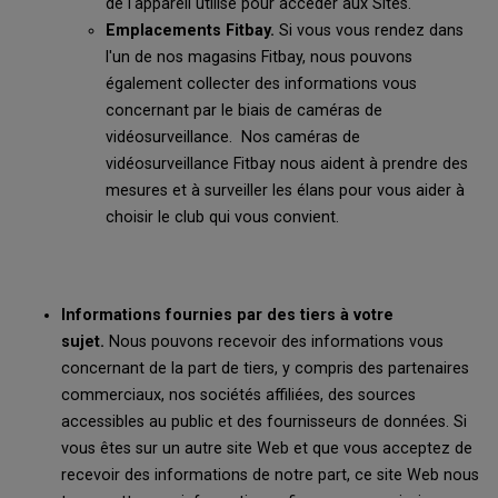
de l'appareil utilisé pour accéder aux Sites.
Emplacements Fitbay.
Si vous vous rendez dans
l'un de nos magasins Fitbay, nous pouvons
également collecter des informations vous
concernant par le biais de caméras de
vidéosurveillance. Nos caméras de
vidéosurveillance Fitbay nous aident à prendre des
mesures et à surveiller les élans pour vous aider à
choisir le club qui vous convient.
Informations fournies par des tiers à votre
sujet.
Nous pouvons recevoir des informations vous
concernant de la part de tiers, y compris des partenaires
commerciaux, nos sociétés affiliées, des sources
accessibles au public et des fournisseurs de données. Si
vous êtes sur un autre site Web et que vous acceptez de
recevoir des informations de notre part, ce site Web nous