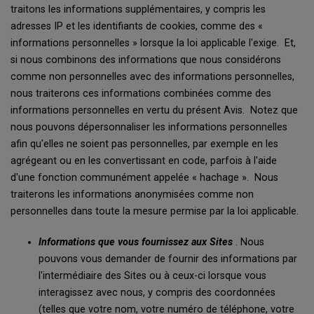
traitons les informations supplémentaires, y compris les
adresses IP et les identifiants de cookies, comme des «
informations personnelles » lorsque la loi applicable l'exige. Et,
si nous combinons des informations que nous considérons
comme non personnelles avec des informations personnelles,
nous traiterons ces informations combinées comme des
informations personnelles en vertu du présent Avis. Notez que
nous pouvons dépersonnaliser les informations personnelles
afin qu'elles ne soient pas personnelles, par exemple en les
agrégeant ou en les convertissant en code, parfois à l'aide
d'une fonction communément appelée « hachage ». Nous
traiterons les informations anonymisées comme non
personnelles dans toute la mesure permise par la loi applicable.
Informations que vous fournissez aux Sites
. Nous
pouvons vous demander de fournir des informations par
l'intermédiaire des Sites ou à ceux-ci lorsque vous
interagissez avec nous, y compris des coordonnées
(telles que votre nom, votre numéro de téléphone, votre