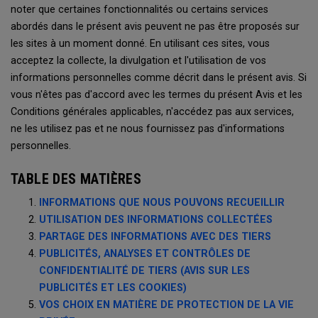
noter que certaines fonctionnalités ou certains services
abordés dans le présent avis peuvent ne pas être proposés sur
les sites à un moment donné. En utilisant ces sites, vous
acceptez la collecte, la divulgation et l'utilisation de vos
informations personnelles comme décrit dans le présent avis. Si
vous n'êtes pas d'accord avec les termes du présent Avis et les
Conditions générales applicables, n'accédez pas aux services,
ne les utilisez pas et ne nous fournissez pas d'informations
personnelles.
TABLE DES MATIÈRES
INFORMATIONS QUE NOUS POUVONS RECUEILLIR
UTILISATION DES INFORMATIONS COLLECTÉES
PARTAGE DES INFORMATIONS AVEC DES TIERS
PUBLICITÉS, ANALYSES ET CONTRÔLES DE
CONFIDENTIALITÉ DE TIERS (AVIS SUR LES
PUBLICITÉS ET LES COOKIES)
VOS CHOIX EN MATIÈRE DE PROTECTION DE LA VIE