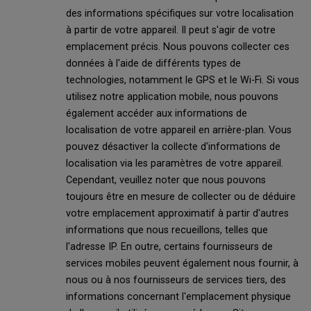
des informations spécifiques sur votre localisation
à partir de votre appareil. Il peut s'agir de votre
emplacement précis. Nous pouvons collecter ces
données à l'aide de différents types de
technologies, notamment le GPS et le Wi-Fi. Si vous
utilisez notre application mobile, nous pouvons
également accéder aux informations de
localisation de votre appareil en arrière-plan. Vous
pouvez désactiver la collecte d'informations de
localisation via les paramètres de votre appareil.
Cependant, veuillez noter que nous pouvons
toujours être en mesure de collecter ou de déduire
votre emplacement approximatif à partir d'autres
informations que nous recueillons, telles que
l'adresse IP. En outre, certains fournisseurs de
services mobiles peuvent également nous fournir, à
nous ou à nos fournisseurs de services tiers, des
informations concernant l'emplacement physique