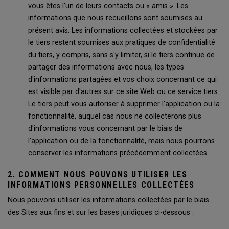
vous êtes l'un de leurs contacts ou « amis ». Les
informations que nous recueillons sont soumises au
présent avis. Les informations collectées et stockées par
le tiers restent soumises aux pratiques de confidentialité
du tiers, y compris, sans s'y limiter, si le tiers continue de
partager des informations avec nous, les types
d'informations partagées et vos choix concernant ce qui
est visible par d'autres sur ce site Web ou ce service tiers.
Le tiers peut vous autoriser à supprimer l'application ou la
fonctionnalité, auquel cas nous ne collecterons plus
d'informations vous concernant par le biais de
l'application ou de la fonctionnalité, mais nous pourrons
conserver les informations précédemment collectées.
2. COMMENT NOUS POUVONS UTILISER LES
INFORMATIONS PERSONNELLES COLLECTÉES
Nous pouvons utiliser les informations collectées par le biais
des Sites aux fins et sur les bases juridiques ci-dessous :