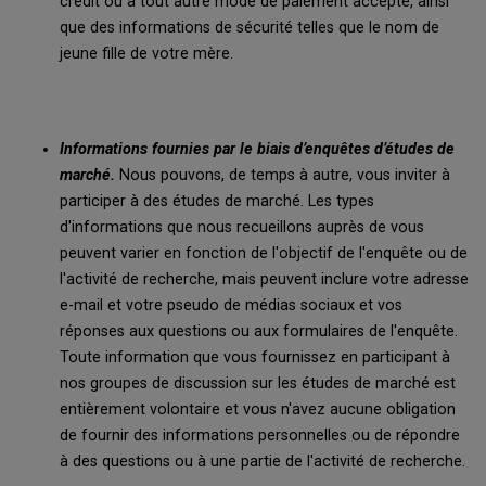
crédit ou à tout autre mode de paiement accepté, ainsi
que des informations de sécurité telles que le nom de
jeune fille de votre mère.
Informations fournies par le biais d’enquêtes d’études de
marché.
Nous pouvons, de temps à autre, vous inviter à
participer à des études de marché. Les types
d'informations que nous recueillons auprès de vous
peuvent varier en fonction de l'objectif de l'enquête ou de
l'activité de recherche, mais peuvent inclure votre adresse
e-mail et votre pseudo de médias sociaux et vos
réponses aux questions ou aux formulaires de l'enquête.
Toute information que vous fournissez en participant à
nos groupes de discussion sur les études de marché est
entièrement volontaire et vous n'avez aucune obligation
de fournir des informations personnelles ou de répondre
à des questions ou à une partie de l'activité de recherche.