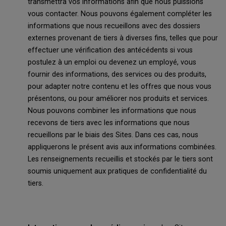
transmettra vos informations afin que nous puissions
vous contacter. Nous pouvons également compléter les
informations que nous recueillons avec des dossiers
externes provenant de tiers à diverses fins, telles que pour
effectuer une vérification des antécédents si vous
postulez à un emploi ou devenez un employé, vous
fournir des informations, des services ou des produits,
pour adapter notre contenu et les offres que nous vous
présentons, ou pour améliorer nos produits et services.
Nous pouvons combiner les informations que nous
recevons de tiers avec les informations que nous
recueillons par le biais des Sites. Dans ces cas, nous
appliquerons le présent avis aux informations combinées.
Les renseignements recueillis et stockés par le tiers sont
soumis uniquement aux pratiques de confidentialité du
tiers.