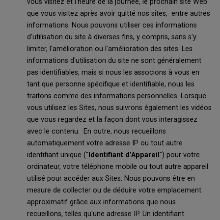
vous visitez et l'heure de la journée, le prochain site Web
que vous visitez après avoir quitté nos sites, entre autres
informations. Nous pouvons utiliser ces informations
d'utilisation du site à diverses fins, y compris, sans s'y
limiter, l'amélioration ou l'amélioration des sites. Les
informations d'utilisation du site ne sont généralement
pas identifiables, mais si nous les associons à vous en
tant que personne spécifique et identifiable, nous les
traitons comme des informations personnelles. Lorsque
vous utilisez les Sites, nous suivrons également les vidéos
que vous regardez et la façon dont vous interagissez
avec le contenu. En outre, nous recueillons
automatiquement votre adresse IP ou tout autre
identifiant unique ("
Identifiant d’Appareil
") pour votre
ordinateur, votre téléphone mobile ou tout autre appareil
utilisé pour accéder aux Sites. Nous pouvons être en
mesure de collecter ou de déduire votre emplacement
approximatif grâce aux informations que nous
recueillons, telles qu'une adresse IP. Un identifiant