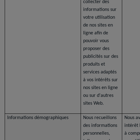
collecter des
informations sur
votre utilisation
de nos sites en
ligne afin de
pouvoir vous
proposer des
publicités sur des
produits et
services adaptés
à vos intérêts sur
nos sites en ligne
ou sur d'autres
sites Web.
Informations démographiques
Nous recueillons
Nous a
des informations
intérêt
personnelles,
à comp