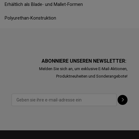
Erhältlich als Blade- und Mallet-Formen
Polyurethan-Konstruktion
ABONNIERE UNSEREN NEWSLETTER:
Melden Sie sich an, um exklusive E-Mail-Aktionen,
Produktneuheiten und Sonderangebote!