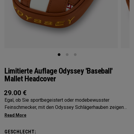
Limitierte Auflage Odyssey 'Baseball'
Mallet Headcover
29.00
€
Egal, ob Sie sportbegeistert oder modebewusster
Feinschmecker, mit den Odyssey Schlägerhauben zeigen
Sie Ihre Persönlichkeit
GESCHLECHT: