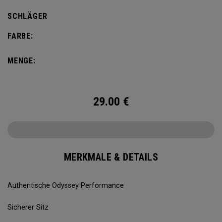
SCHLÄGER
FARBE:
MENGE:
29.00
€
MERKMALE & DETAILS
Authentische Odyssey Performance
Sicherer Sitz