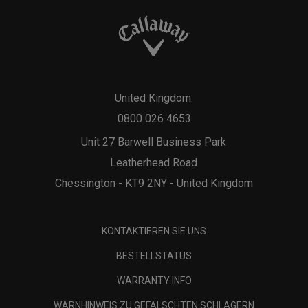
United Kingdom:
0800 026 4653
Unit 27 Barwell Business Park
Leatherhead Road
Chessington - KT9 2NY - United Kingdom
KONTAKTIEREN SIE UNS
BESTELLSTATUS
WARRANTY INFO
WARNHINWEIS ZU GEFÄLSCHTEN SCHLÄGERN