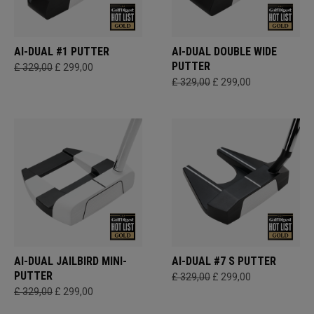
AI-DUAL #1 PUTTER
AI-DUAL DOUBLE WIDE
PUTTER
£ 329,00
£ 299,00
£ 329,00
£ 299,00
AI-DUAL JAILBIRD MINI-
AI-DUAL #7 S PUTTER
PUTTER
£ 329,00
£ 299,00
£ 329,00
£ 299,00