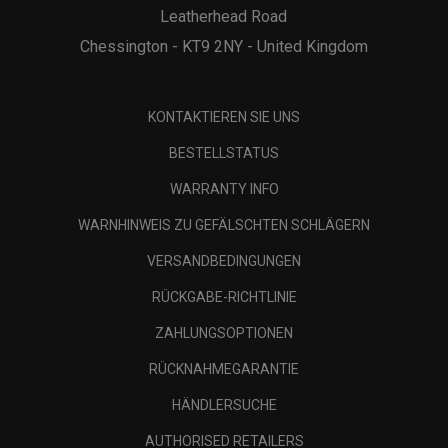
Leatherhead Road
Chessington - KT9 2NY - United Kingdom
KONTAKTIEREN SIE UNS
BESTELLSTATUS
WARRANTY INFO
WARNHINWEIS ZU GEFÄLSCHTEN SCHLÄGERN
VERSANDBEDINGUNGEN
RÜCKGABE-RICHTLINIE
ZAHLUNGSOPTIONEN
RÜCKNAHMEGARANTIE
HÄNDLERSUCHE
AUTHORISED RETAILERS