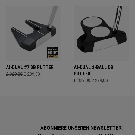
AI-DUAL #7 DB PUTTER
AI-DUAL 2-BALL DB
PUTTER
£ 329,00
£ 299,00
£ 329,00
£ 299,00
ABONNIERE UNSEREN NEWSLETTER: