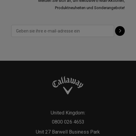
Melden Sie sich an, um exklusive E-Mail-Aktionen,
Produktneuheiten und Sonderangebote!
United Kingdom:
0800 026 4653
Unit 27 Barwell Business Park