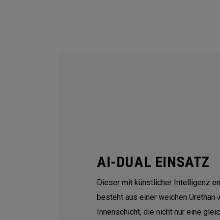
AI-DUAL EINSATZ
Dieser mit künstlicher Intelligenz e
besteht aus einer weichen Urethan-
Innenschicht, die nicht nur eine gl