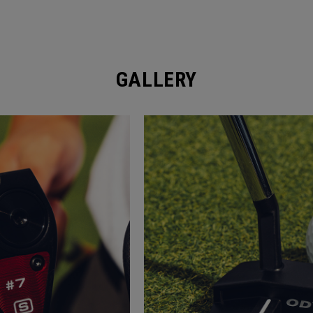
GALLERY