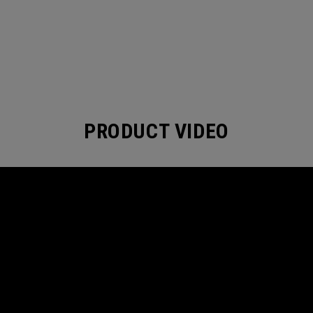
PRODUCT VIDEO