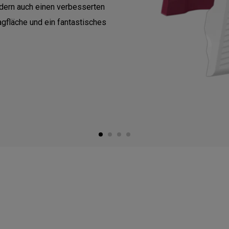
dern auch einen verbesserten
agfläche und ein fantastisches