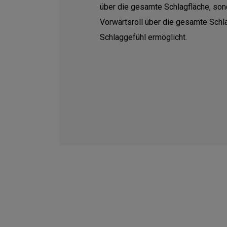
über die gesamte Schlagfläche, son
Vorwärtsroll über die gesamte Schl
Schlaggefühl ermöglicht.