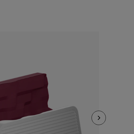
CONFIGURE