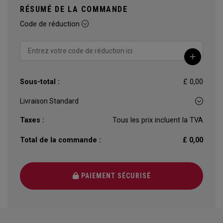
RÉSUMÉ DE LA COMMANDE
Code de réduction
Sous-total :
£ 0,00
Taxes :
Tous les prix incluent la TVA
Total de la commande :
£ 0,00
PAIEMENT SÉCURISÉ