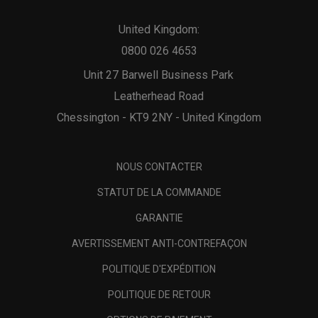
United Kingdom:
0800 026 4653
Unit 27 Barwell Business Park
Leatherhead Road
Chessington - KT9 2NY - United Kingdom
NOUS CONTACTER
STATUT DE LA COMMANDE
GARANTIE
AVERTISSEMENT ANTI-CONTREFAÇON
POLITIQUE D'EXPÉDITION
POLITIQUE DE RETOUR