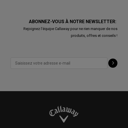
ABONNEZ-VOUS À NOTRE NEWSLETTER:
Rejoignez l'équipe Callaway pour ne rien manquer de nos
produits, offres et conseils !