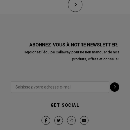
ABONNEZ-VOUS À NOTRE NEWSLETTER:
Rejoignez l'équipe Callaway pour ne rien manquer de nos
produits, offres et conseils !
GET SOCIAL