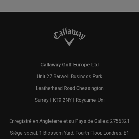
Callaway Golf Europe Ltd
Unit 27 Barwell Business Park
Leatherhead Road Chessington
Surrey | KT9 2NY | Royaume-Uni
Enregistré en Angleterre et au Pays de Galles: 2756321
Siège social: 1 Blossom Yard, Fourth Floor, Londres, E1