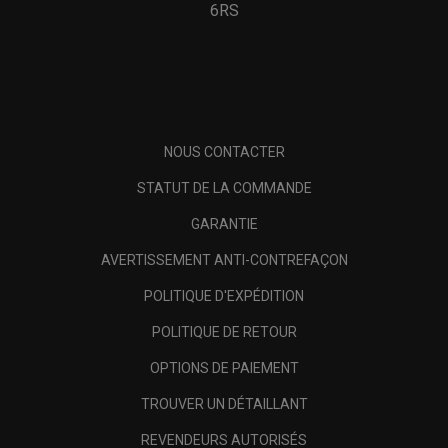
6RS
NOUS CONTACTER
STATUT DE LA COMMANDE
GARANTIE
AVERTISSEMENT ANTI-CONTREFAÇON
POLITIQUE D'EXPÉDITION
POLITIQUE DE RETOUR
OPTIONS DE PAIEMENT
TROUVER UN DÉTAILLANT
REVENDEURS AUTORISÉS