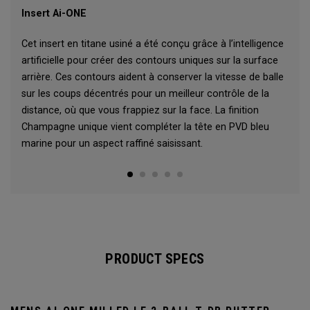
Insert Ai-ONE
Cet insert en titane usiné a été conçu grâce à l’intelligence
artificielle pour créer des contours uniques sur la surface
arrière. Ces contours aident à conserver la vitesse de balle
sur les coups décentrés pour un meilleur contrôle de la
distance, où que vous frappiez sur la face. La finition
Champagne unique vient compléter la tête en PVD bleu
marine pour un aspect raffiné saisissant.
PRODUCT SPECS