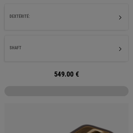
DEXTÉRITÉ:
SHAFT
549.00
€