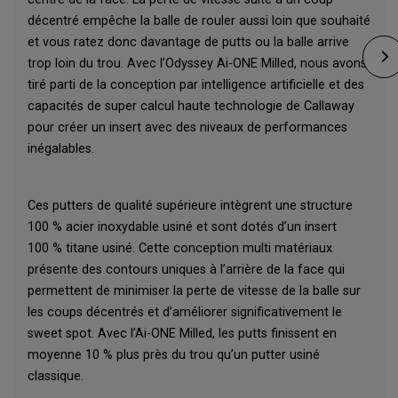
décentré empêche la balle de rouler aussi loin que souhaité
et vous ratez donc davantage de putts ou la balle arrive
trop loin du trou. Avec l’Odyssey Ai-ONE Milled, nous avons
tiré parti de la conception par intelligence artificielle et des
capacités de super calcul haute technologie de Callaway
pour créer un insert avec des niveaux de performances
inégalables.
Ces putters de qualité supérieure intègrent une structure
100 % acier inoxydable usiné et sont dotés d’un insert
100 % titane usiné. Cette conception multi matériaux
présente des contours uniques à l’arrière de la face qui
permettent de minimiser la perte de vitesse de la balle sur
les coups décentrés et d’améliorer significativement le
sweet spot. Avec l’Ai-ONE Milled, les putts finissent en
moyenne 10 % plus près du trou qu’un putter usiné
classique.