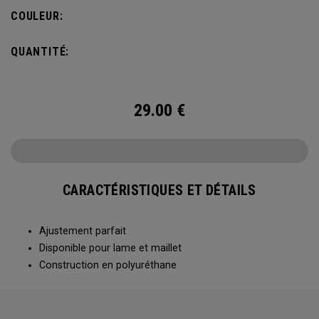
COULEUR:
QUANTITÉ:
29.00
€
CARACTÉRISTIQUES ET DÉTAILS
Ajustement parfait
Disponible pour lame et maillet
Construction en polyuréthane