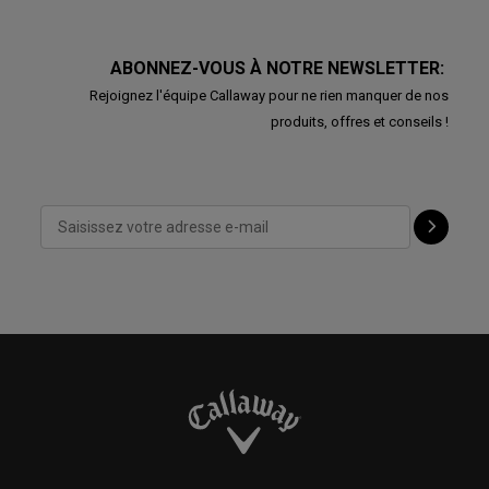
ABONNEZ-VOUS À NOTRE NEWSLETTER:
Rejoignez l'équipe Callaway pour ne rien manquer de nos
produits, offres et conseils !