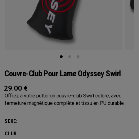
Couvre-Club Pour Lame Odyssey Swirl
29.00
€
Offrez à votre putter un couvre-club Swirl coloré, avec
fermeture magnétique complète et tissu en PU durable.
SEXE:
CLUB