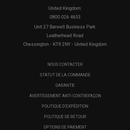
United Kingdom:
0800 026 4653
Unit 27 Barwell Business Park
Leatherhead Road
Chessington - KT9 2NY - United Kingdom
NOUS CONTACTER
STATUT DE LA COMMANDE
GARANTIE
AVERTISSEMENT ANTI-CONTREFAÇON
POLITIQUE D'EXPÉDITION
POLITIQUE DE RETOUR
OPTIONS DE PAIEMENT