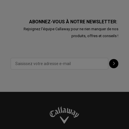
ABONNEZ-VOUS À NOTRE NEWSLETTER:
Rejoignez l'équipe Callaway pour ne rien manquer de nos
produits, offres et conseils !