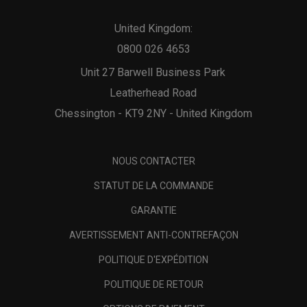
United Kingdom:
0800 026 4653
Unit 27 Barwell Business Park
Leatherhead Road
Chessington - KT9 2NY - United Kingdom
NOUS CONTACTER
STATUT DE LA COMMANDE
GARANTIE
AVERTISSEMENT ANTI-CONTREFAÇON
POLITIQUE D'EXPÉDITION
POLITIQUE DE RETOUR