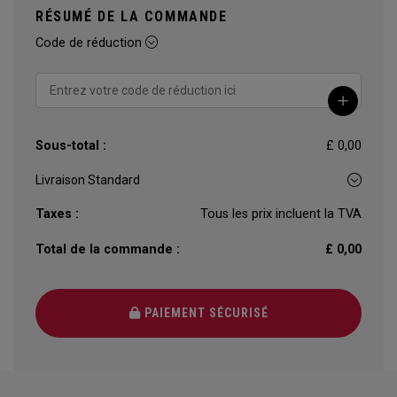
RÉSUMÉ DE LA COMMANDE
Code de réduction
Sous-total :
£ 0,00
Taxes :
Tous les prix incluent la TVA
Total de la commande :
£ 0,00
PAIEMENT SÉCURISÉ