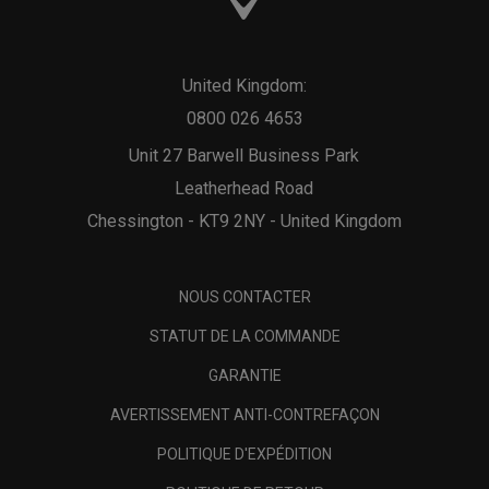
United Kingdom:
0800 026 4653
Unit 27 Barwell Business Park
Leatherhead Road
Chessington - KT9 2NY - United Kingdom
NOUS CONTACTER
STATUT DE LA COMMANDE
GARANTIE
AVERTISSEMENT ANTI-CONTREFAÇON
POLITIQUE D'EXPÉDITION