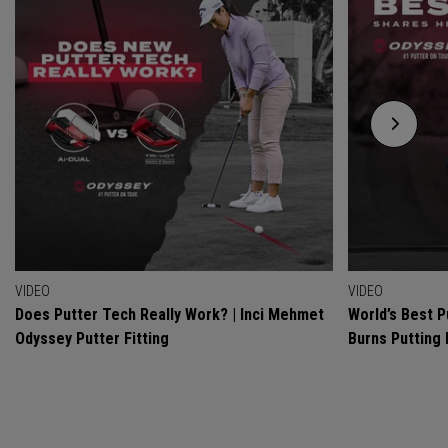
VIDEO
VIDEO
Does Putter Tech Really Work? | Inci Mehmet
World’s Best P
Odyssey Putter Fitting
Burns Putting