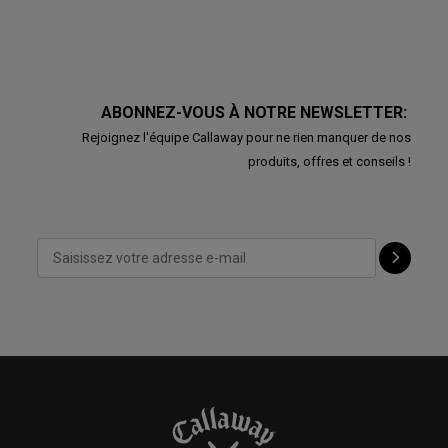
ABONNEZ-VOUS À NOTRE NEWSLETTER:
Rejoignez l'équipe Callaway pour ne rien manquer de nos
produits, offres et conseils !