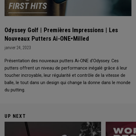
Odyssey Golf | Premières Impressions | Les
Nouveaux Putters Ai-ONE•Milled
janvier 24, 2023
Présentation des nouveaux putters Ai-ONE d'Odyssey. Ces
putters offrent un niveau de performance inégalé grâce á leur
toucher incroyable, leur régularité et contrôle de la vitesse de
balle, le tout dans un design qui change la donne dans le monde
du putting.
UP NEXT