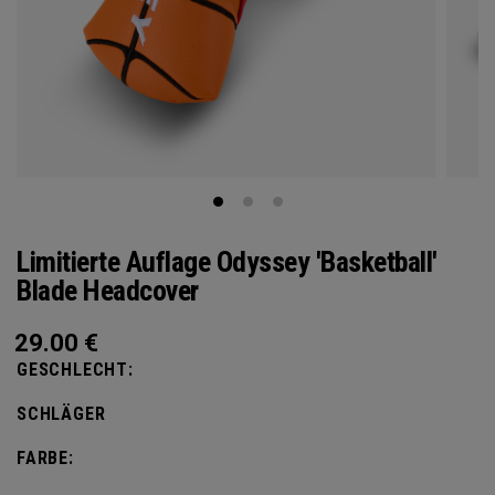
Limitierte Auflage Odyssey 'Basketball'
Blade Headcover
29.00
€
GESCHLECHT:
SCHLÄGER
FARBE: