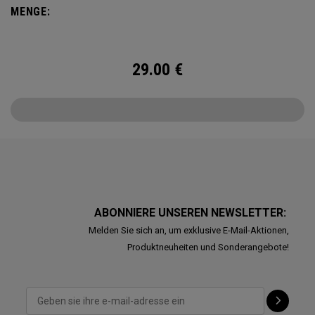
MENGE:
29.00
€
ABONNIERE UNSEREN NEWSLETTER:
Melden Sie sich an, um exklusive E-Mail-Aktionen,
Produktneuheiten und Sonderangebote!