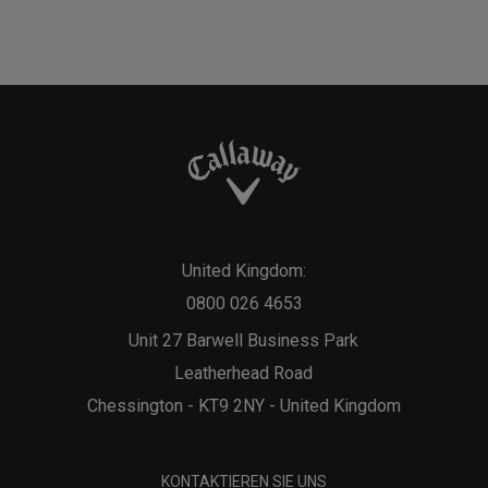
United Kingdom:
0800 026 4653
Unit 27 Barwell Business Park
Leatherhead Road
Chessington - KT9 2NY - United Kingdom
KONTAKTIEREN SIE UNS