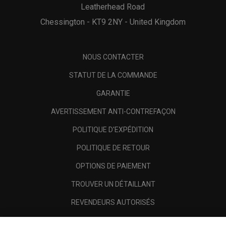
Leatherhead Road
Chessington - KT9 2NY - United Kingdom
NOUS CONTACTER
STATUT DE LA COMMANDE
GARANTIE
AVERTISSEMENT ANTI-CONTREFAÇON
POLITIQUE D'EXPÉDITION
POLITIQUE DE RETOUR
OPTIONS DE PAIEMENT
TROUVER UN DÉTAILLANT
REVENDEURS AUTORISÉS
SCAM AWARENESS