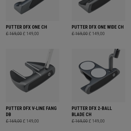
PUTTER DFX ONE CH
PUTTER DFX ONE WIDE CH
£ 169,00
£ 149,00
£ 169,00
£ 149,00
PUTTER DFX V-LINE FANG
PUTTER DFX 2-BALL
DB
BLADE CH
£ 169,00
£ 149,00
£ 169,00
£ 149,00