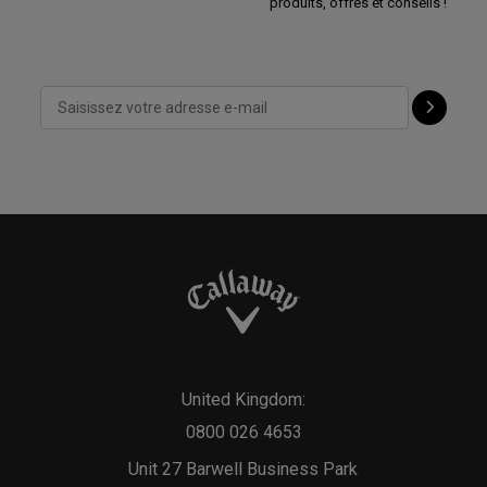
produits, offres et conseils !
United Kingdom:
0800 026 4653
Unit 27 Barwell Business Park