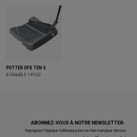
PUTTER DFX TEN S
£ 169,00
£ 149,00
ABONNEZ-VOUS À NOTRE NEWSLETTER:
Rejoignez l'équipe Callaway pour ne rien manquer de nos