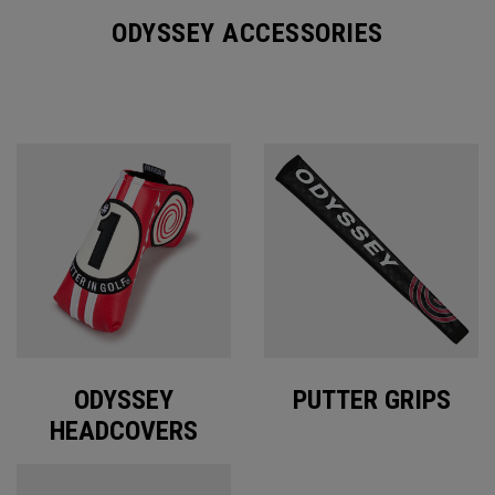
ODYSSEY ACCESSORIES
ODYSSEY
PUTTER GRIPS
HEADCOVERS