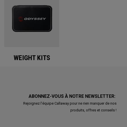
WEIGHT KITS
ABONNEZ-VOUS À NOTRE NEWSLETTER:
Rejoignez l'équipe Callaway pour ne rien manquer de nos
produits, offres et conseils !