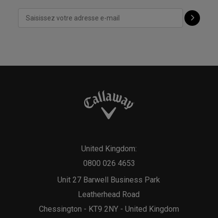
United Kingdom:
0800 026 4653
Unit 27 Barwell Business Park
Leatherhead Road
Chessington - KT9 2NY - United Kingdom