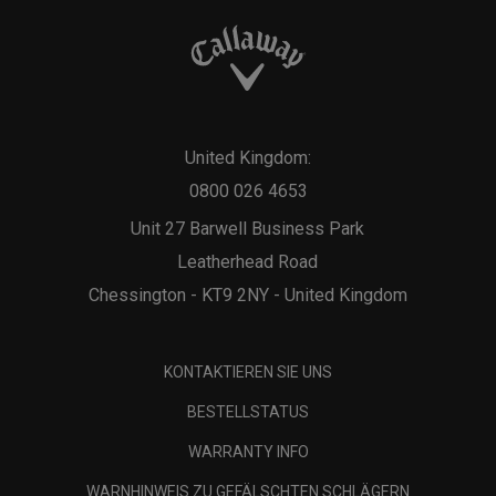
United Kingdom:
0800 026 4653
Unit 27 Barwell Business Park
Leatherhead Road
Chessington - KT9 2NY - United Kingdom
KONTAKTIEREN SIE UNS
BESTELLSTATUS
WARRANTY INFO
WARNHINWEIS ZU GEFÄLSCHTEN SCHLÄGERN