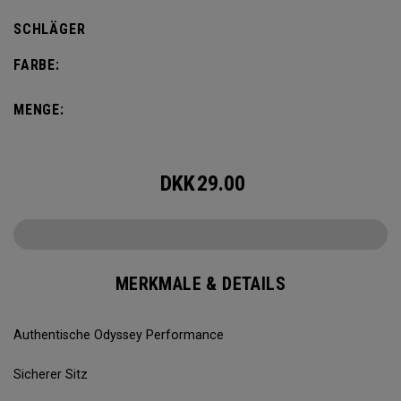
SCHLÄGER
FARBE:
MENGE:
DKK
29.00
MERKMALE & DETAILS
Authentische Odyssey Performance
Sicherer Sitz