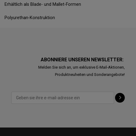
Erhältlich als Blade- und Mallet-Formen
Polyurethan-Konstruktion
ABONNIERE UNSEREN NEWSLETTER:
Melden Sie sich an, um exklusive E-Mail-Aktionen,
Produktneuheiten und Sonderangebote!