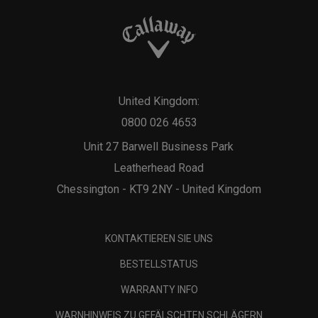
United Kingdom:
0800 026 4653
Unit 27 Barwell Business Park
Leatherhead Road
Chessington - KT9 2NY - United Kingdom
KONTAKTIEREN SIE UNS
BESTELLSTATUS
WARRANTY INFO
WARNHINWEIS ZU GEFÄLSCHTEN SCHLÄGERN