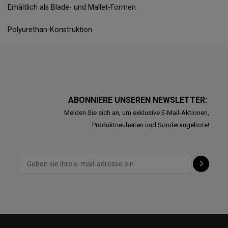
Erhältlich als Blade- und Mallet-Formen
Polyurethan-Konstruktion
ABONNIERE UNSEREN NEWSLETTER:
Melden Sie sich an, um exklusive E-Mail-Aktionen,
Produktneuheiten und Sonderangebote!