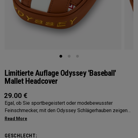
Limitierte Auflage Odyssey 'Baseball'
Mallet Headcover
29.00
€
Egal, ob Sie sportbegeistert oder modebewusster
Feinschmecker, mit den Odyssey Schlägerhauben zeigen
Sie Ihre Persönlichkeit
GESCHLECHT: