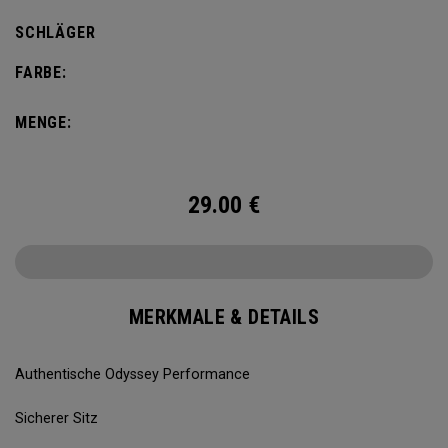
SCHLÄGER
FARBE:
MENGE:
29.00
€
MERKMALE & DETAILS
Authentische Odyssey Performance
Sicherer Sitz