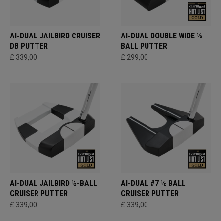
AI-DUAL JAILBIRD CRUISER
AI-DUAL DOUBLE WIDE ½
DB PUTTER
BALL PUTTER​
£ 339,00
£ 299,00
AI-DUAL JAILBIRD ½-BALL
AI-DUAL #7 ½ BALL
CRUISER PUTTER
CRUISER PUTTER
£ 339,00
£ 339,00