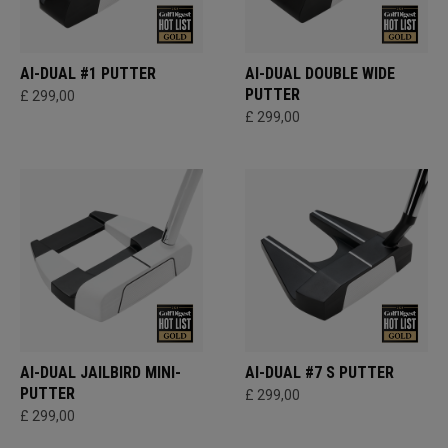
AI-DUAL #1 PUTTER
AI-DUAL DOUBLE WIDE
PUTTER
£ 299,00
£ 299,00
AI-DUAL JAILBIRD MINI-
AI-DUAL #7 S PUTTER
PUTTER
£ 299,00
£ 299,00