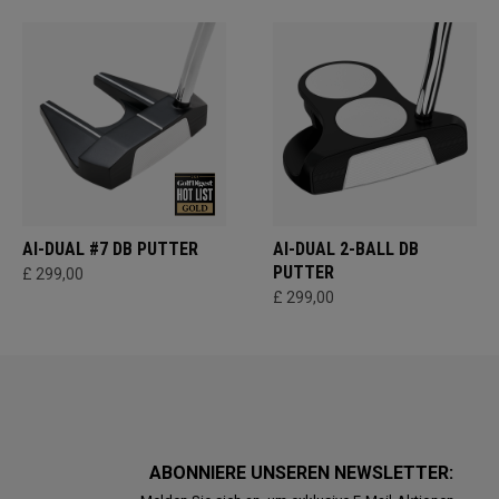
AI-DUAL #7 DB PUTTER
AI-DUAL 2-BALL DB
PUTTER
£ 299,00
£ 299,00
ABONNIERE UNSEREN NEWSLETTER: