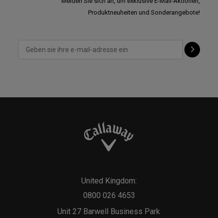
Melden Sie sich an, um exklusive E-Mail-Aktionen,
Produktneuheiten und Sonderangebote!
United Kingdom:
0800 026 4653
Unit 27 Barwell Business Park