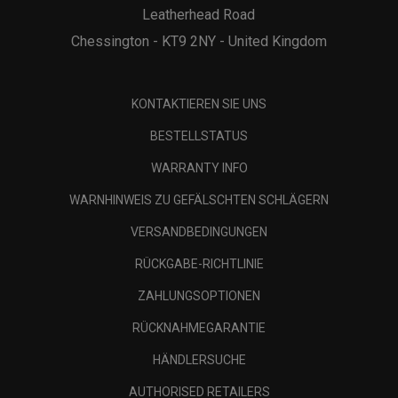
Leatherhead Road
Chessington - KT9 2NY - United Kingdom
KONTAKTIEREN SIE UNS
BESTELLSTATUS
WARRANTY INFO
WARNHINWEIS ZU GEFÄLSCHTEN SCHLÄGERN
VERSANDBEDINGUNGEN
RÜCKGABE-RICHTLINIE
ZAHLUNGSOPTIONEN
RÜCKNAHMEGARANTIE
HÄNDLERSUCHE
AUTHORISED RETAILERS