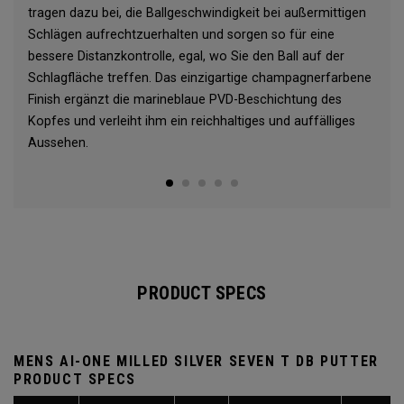
tragen dazu bei, die Ballgeschwindigkeit bei außermittigen
Schlägen aufrechtzuerhalten und sorgen so für eine
bessere Distanzkontrolle, egal, wo Sie den Ball auf der
Schlagfläche treffen. Das einzigartige champagnerfarbene
Finish ergänzt die marineblaue PVD-Beschichtung des
Kopfes und verleiht ihm ein reichhaltiges und auffälliges
Aussehen.
PRODUCT SPECS
MENS AI-ONE MILLED SILVER SEVEN T DB PUTTER
PRODUCT SPECS