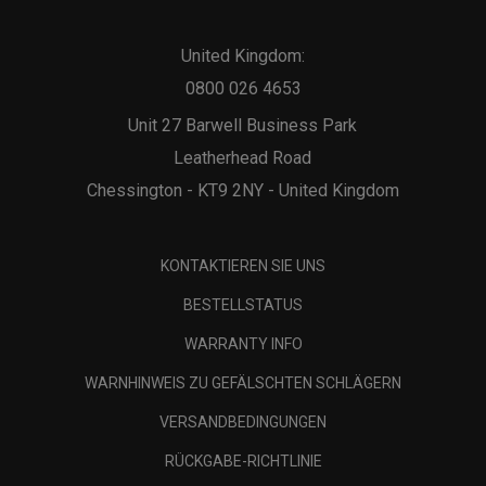
United Kingdom:
0800 026 4653
Unit 27 Barwell Business Park
Leatherhead Road
Chessington - KT9 2NY - United Kingdom
KONTAKTIEREN SIE UNS
BESTELLSTATUS
WARRANTY INFO
WARNHINWEIS ZU GEFÄLSCHTEN SCHLÄGERN
VERSANDBEDINGUNGEN
RÜCKGABE-RICHTLINIE