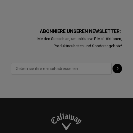
ABONNIERE UNSEREN NEWSLETTER:
Melden Sie sich an, um exklusive E-Mail-Aktionen,
Produktneuheiten und Sonderangebote!