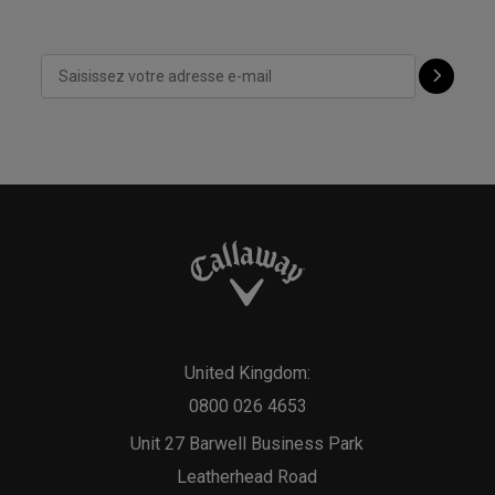
United Kingdom:
0800 026 4653
Unit 27 Barwell Business Park
Leatherhead Road