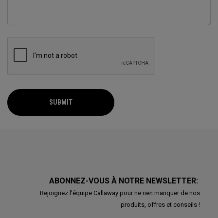
SUBMIT
ABONNEZ-VOUS À NOTRE NEWSLETTER:
Rejoignez l'équipe Callaway pour ne rien manquer de nos
produits, offres et conseils !