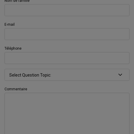
Nom de famille
E-mail
Téléphone
Commentaire