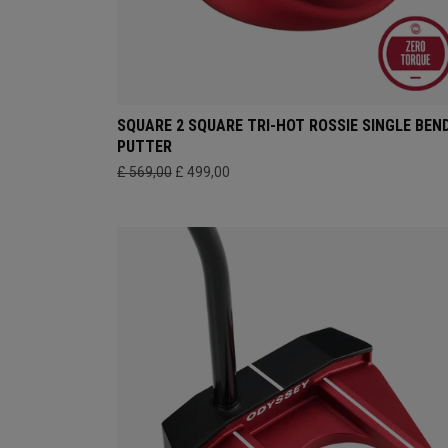
SQUARE 2 SQUARE TRI-HOT ROSSIE SINGLE BEN
PUTTER
£ 569,00
£ 499,00