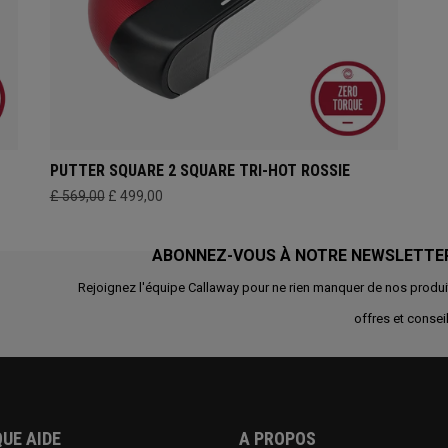
PUTTER SQUARE 2 SQUARE TRI-HOT ROSSIE
£ 569,00
£ 499,00
ABONNEZ-VOUS À NOTRE NEWSLETTE
Rejoignez l'équipe Callaway pour ne rien manquer de nos produi
offres et conseil
UE AIDE
A PROPOS