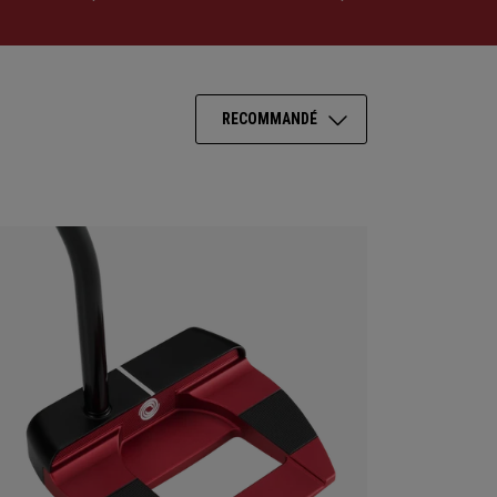
RECOMMANDÉ