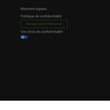
Mentions légales
Politique de confidentialité
Manage Cookie Preferences
Vos choix de confidentialité