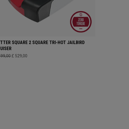
TTER SQUARE 2 SQUARE TRI-HOT JAILBIRD
UISER
599,00
£ 529,00