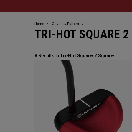
Home
Odyssey Putters
TRI-HOT SQUARE 2
8
Results in
Tri-Hot Square 2 Square