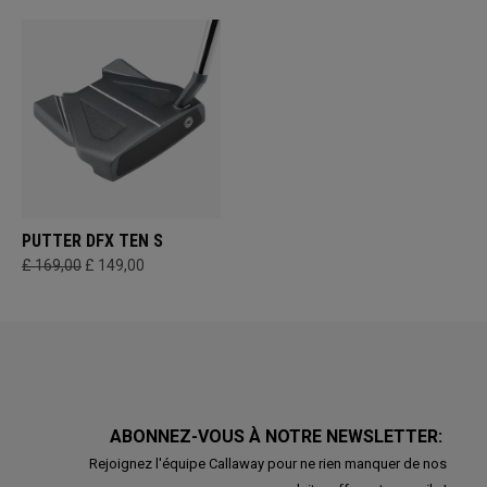
PUTTER DFX TEN S
£ 169,00
£ 149,00
ABONNEZ-VOUS À NOTRE NEWSLETTER:
Rejoignez l'équipe Callaway pour ne rien manquer de nos