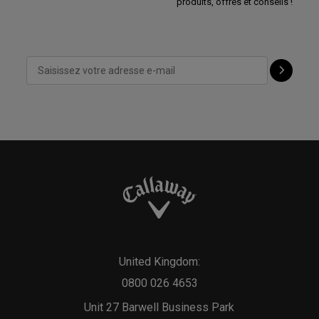
produits, offres et conseils !
United Kingdom:
0800 026 4653
Unit 27 Barwell Business Park