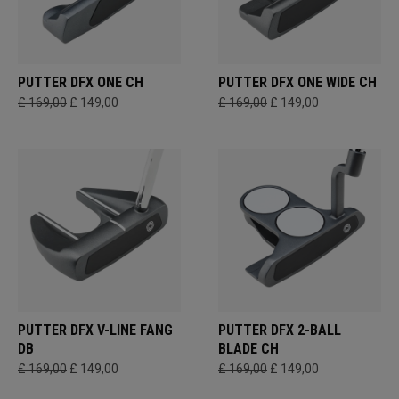
PUTTER DFX ONE CH
PUTTER DFX ONE WIDE CH
£ 169,00
£ 149,00
£ 169,00
£ 149,00
PUTTER DFX V-LINE FANG
PUTTER DFX 2-BALL
DB
BLADE CH
£ 169,00
£ 149,00
£ 169,00
£ 149,00