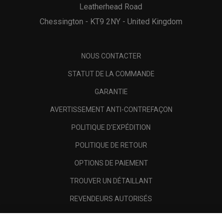
Leatherhead Road
Chessington - KT9 2NY - United Kingdom
NOUS CONTACTER
STATUT DE LA COMMANDE
GARANTIE
AVERTISSEMENT ANTI-CONTREFAÇON
POLITIQUE D'EXPÉDITION
POLITIQUE DE RETOUR
OPTIONS DE PAIEMENT
TROUVER UN DÉTAILLANT
REVENDEURS AUTORISÉS
SCAM AWARENESS