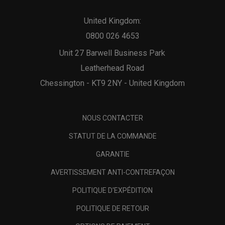
United Kingdom:
0800 026 4653
Unit 27 Barwell Business Park
Leatherhead Road
Chessington - KT9 2NY - United Kingdom
NOUS CONTACTER
STATUT DE LA COMMANDE
GARANTIE
AVERTISSEMENT ANTI-CONTREFAÇON
POLITIQUE D'EXPÉDITION
POLITIQUE DE RETOUR