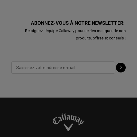
ABONNEZ-VOUS À NOTRE NEWSLETTER:
Rejoignez l'équipe Callaway pour ne rien manquer de nos
produits, offres et conseils !