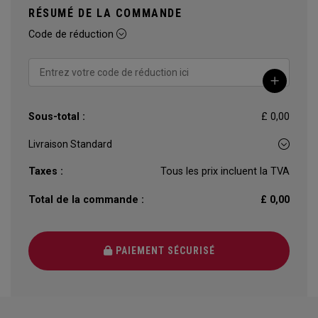
RÉSUMÉ DE LA COMMANDE
Code de réduction
Sous-total :
£ 0,00
Taxes :
Tous les prix incluent la TVA
Total de la commande :
£ 0,00
PAIEMENT SÉCURISÉ