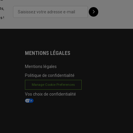
ts,
s !
MENTIONS LÉGALES
Mentions légales
Politique de confidentialité
Manage Cookie Preferences
Vos choix de confidentialité