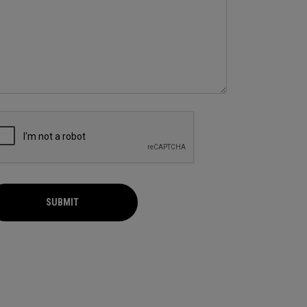
SUBMIT