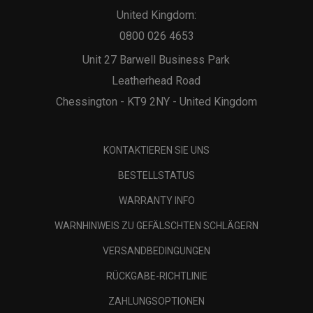
United Kingdom:
0800 026 4653
Unit 27 Barwell Business Park
Leatherhead Road
Chessington - KT9 2NY - United Kingdom
KONTAKTIEREN SIE UNS
BESTELLSTATUS
WARRANTY INFO
WARNHINWEIS ZU GEFÄLSCHTEN SCHLÄGERN
VERSANDBEDINGUNGEN
RÜCKGABE-RICHTLINIE
ZAHLUNGSOPTIONEN