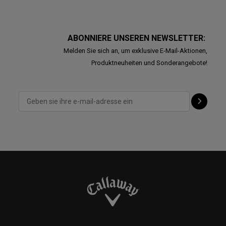
ABONNIERE UNSEREN NEWSLETTER:
Melden Sie sich an, um exklusive E-Mail-Aktionen,
Produktneuheiten und Sonderangebote!