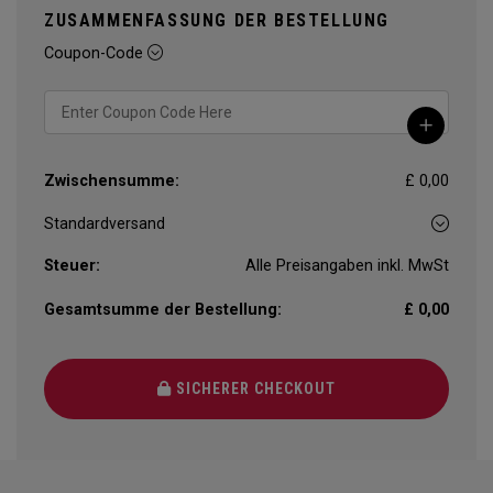
ZUSAMMENFASSUNG DER BESTELLUNG
Coupon-Code
Zwischensumme:
£ 0,00
Steuer:
Alle Preisangaben inkl. MwSt
Gesamtsumme der Bestellung:
£ 0,00
SICHERER CHECKOUT