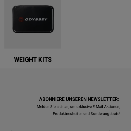
WEIGHT KITS
ABONNIERE UNSEREN NEWSLETTER:
Melden Sie sich an, um exklusive E-Mail-Aktionen,
Produktneuheiten und Sonderangebote!