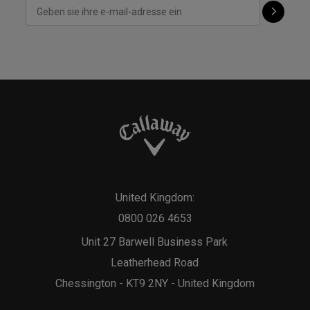
United Kingdom:
0800 026 4653
Unit 27 Barwell Business Park
Leatherhead Road
Chessington - KT9 2NY - United Kingdom