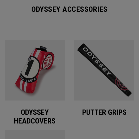
ODYSSEY ACCESSORIES
ODYSSEY
PUTTER GRIPS
HEADCOVERS