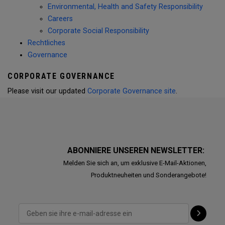
Environmental, Health and Safety Responsibility
Careers
Corporate Social Responsibility
Rechtliches
Governance
CORPORATE GOVERNANCE
Please visit our updated
Corporate Governance site
.
ABONNIERE UNSEREN NEWSLETTER:
Melden Sie sich an, um exklusive E-Mail-Aktionen,
Produktneuheiten und Sonderangebote!