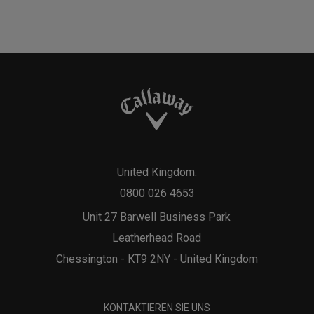
United Kingdom:
0800 026 4653
Unit 27 Barwell Business Park
Leatherhead Road
Chessington - KT9 2NY - United Kingdom
KONTAKTIEREN SIE UNS