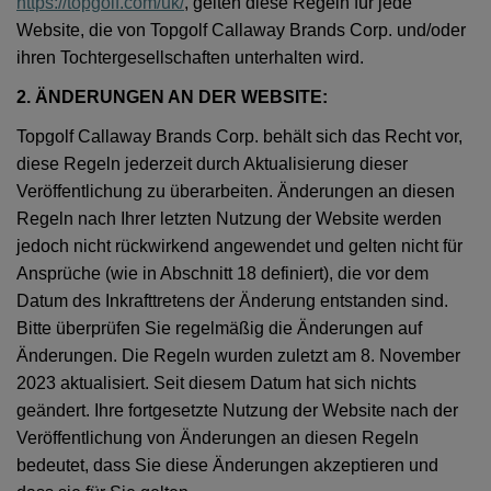
https://topgolf.com/uk/
, gelten diese Regeln für jede
Website, die von Topgolf Callaway Brands Corp. und/oder
ihren Tochtergesellschaften unterhalten wird.
2. ÄNDERUNGEN AN DER WEBSITE:
Topgolf Callaway Brands Corp. behält sich das Recht vor,
diese Regeln jederzeit durch Aktualisierung dieser
Veröffentlichung zu überarbeiten. Änderungen an diesen
Regeln nach Ihrer letzten Nutzung der Website werden
jedoch nicht rückwirkend angewendet und gelten nicht für
Ansprüche (wie in Abschnitt 18 definiert), die vor dem
Datum des Inkrafttretens der Änderung entstanden sind.
Bitte überprüfen Sie regelmäßig die Änderungen auf
Änderungen. Die Regeln wurden zuletzt am 8. November
2023 aktualisiert. Seit diesem Datum hat sich nichts
geändert. Ihre fortgesetzte Nutzung der Website nach der
Veröffentlichung von Änderungen an diesen Regeln
bedeutet, dass Sie diese Änderungen akzeptieren und