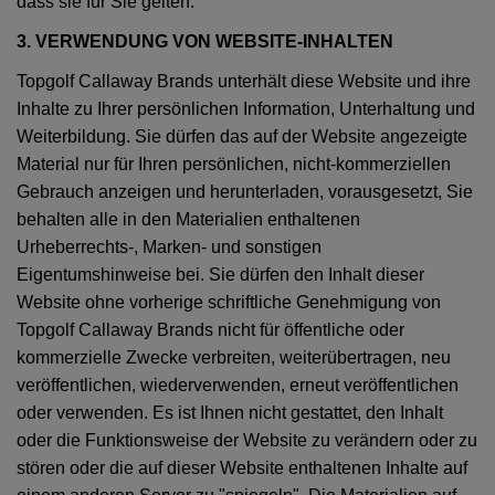
dass sie für Sie gelten.
3. VERWENDUNG VON WEBSITE-INHALTEN
Topgolf Callaway Brands unterhält diese Website und ihre
Inhalte zu Ihrer persönlichen Information, Unterhaltung und
Weiterbildung. Sie dürfen das auf der Website angezeigte
Material nur für Ihren persönlichen, nicht-kommerziellen
Gebrauch anzeigen und herunterladen, vorausgesetzt, Sie
behalten alle in den Materialien enthaltenen
Urheberrechts-, Marken- und sonstigen
Eigentumshinweise bei. Sie dürfen den Inhalt dieser
Website ohne vorherige schriftliche Genehmigung von
Topgolf Callaway Brands nicht für öffentliche oder
kommerzielle Zwecke verbreiten, weiterübertragen, neu
veröffentlichen, wiederverwenden, erneut veröffentlichen
oder verwenden. Es ist Ihnen nicht gestattet, den Inhalt
oder die Funktionsweise der Website zu verändern oder zu
stören oder die auf dieser Website enthaltenen Inhalte auf