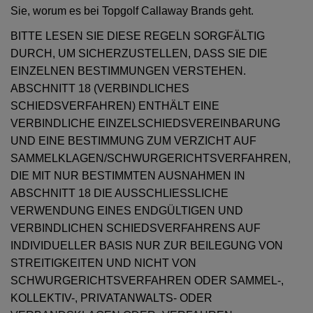
Sie, worum es bei Topgolf Callaway Brands geht.
BITTE LESEN SIE DIESE REGELN SORGFÄLTIG
DURCH, UM SICHERZUSTELLEN, DASS SIE DIE
EINZELNEN BESTIMMUNGEN VERSTEHEN.
ABSCHNITT 18 (VERBINDLICHES
SCHIEDSVERFAHREN) ENTHÄLT EINE
VERBINDLICHE EINZELSCHIEDSVEREINBARUNG
UND EINE BESTIMMUNG ZUM VERZICHT AUF
SAMMELKLAGEN/SCHWURGERICHTSVERFAHREN,
DIE MIT NUR BESTIMMTEN AUSNAHMEN IN
ABSCHNITT 18 DIE AUSSCHLIESSLICHE
VERWENDUNG EINES ENDGÜLTIGEN UND
VERBINDLICHEN SCHIEDSVERFAHRENS AUF
INDIVIDUELLER BASIS NUR ZUR BEILEGUNG VON
STREITIGKEITEN UND NICHT VON
SCHWURGERICHTSVERFAHREN ODER SAMMEL-,
KOLLEKTIV-, PRIVATANWALTS- ODER