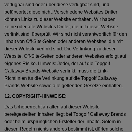
verfügbar sind oder über diese verfügbar sind, und
befürwortet diese nicht. Verschiedene Websites Dritter
können Links zu dieser Website enthalten. Wir haben
keine oder alle Websites Dritter, die mit dieser Website
verlinkt sind, überprüft. Wir sind nicht verantwortlich für den
Inhalt von Off-Site-Seiten oder anderen Websites, die mit
dieser Website verlinkt sind. Die Verlinkung zu dieser
Website, Off-Site-Seiten oder anderen Websites erfolgt auf
eigenes Risiko. Hinweis: Jeder, der auf die Topgolf
Callaway Brands-Website verlinkt, muss die Link-
Richtlinien für die Verlinkung auf die Topgolf Callaway
Brands-Website sowie alle geltenden Gesetze einhalten.
12. COPYRIGHT-HINWEISE:
Das Urheberrecht an allen auf dieser Website
bereitgestellten Inhalten liegt bei Topgolf Callaway Brands
oder beim ursprünglichen Ersteller der Inhalte. Sofern in
diesen Regeln nichts anderes bestimmt ist, dürfen solche