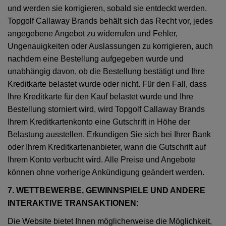
und werden sie korrigieren, sobald sie entdeckt werden.
Topgolf Callaway Brands behält sich das Recht vor, jedes
angegebene Angebot zu widerrufen und Fehler,
Ungenauigkeiten oder Auslassungen zu korrigieren, auch
nachdem eine Bestellung aufgegeben wurde und
unabhängig davon, ob die Bestellung bestätigt und Ihre
Kreditkarte belastet wurde oder nicht. Für den Fall, dass
Ihre Kreditkarte für den Kauf belastet wurde und Ihre
Bestellung storniert wird, wird Topgolf Callaway Brands
Ihrem Kreditkartenkonto eine Gutschrift in Höhe der
Belastung ausstellen. Erkundigen Sie sich bei Ihrer Bank
oder Ihrem Kreditkartenanbieter, wann die Gutschrift auf
Ihrem Konto verbucht wird. Alle Preise und Angebote
können ohne vorherige Ankündigung geändert werden.
7. WETTBEWERBE, GEWINNSPIELE UND ANDERE
INTERAKTIVE TRANSAKTIONEN:
Die Website bietet Ihnen möglicherweise die Möglichkeit,