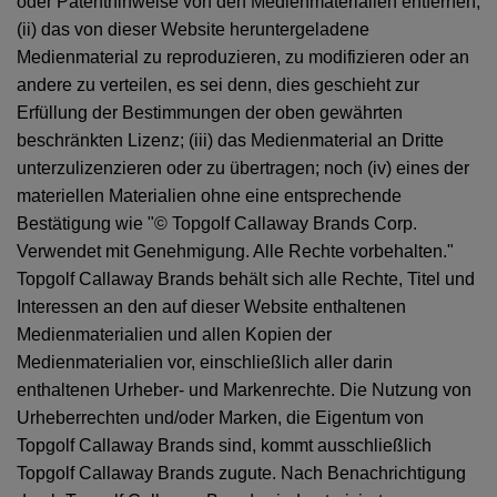
oder Patenthinweise von den Medienmaterialien entfernen;
(ii) das von dieser Website heruntergeladene
Medienmaterial zu reproduzieren, zu modifizieren oder an
andere zu verteilen, es sei denn, dies geschieht zur
Erfüllung der Bestimmungen der oben gewährten
beschränkten Lizenz; (iii) das Medienmaterial an Dritte
unterzulizenzieren oder zu übertragen; noch (iv) eines der
materiellen Materialien ohne eine entsprechende
Bestätigung wie "© Topgolf Callaway Brands Corp.
Verwendet mit Genehmigung. Alle Rechte vorbehalten."
Topgolf Callaway Brands behält sich alle Rechte, Titel und
Interessen an den auf dieser Website enthaltenen
Medienmaterialien und allen Kopien der
Medienmaterialien vor, einschließlich aller darin
enthaltenen Urheber- und Markenrechte. Die Nutzung von
Urheberrechten und/oder Marken, die Eigentum von
Topgolf Callaway Brands sind, kommt ausschließlich
Topgolf Callaway Brands zugute. Nach Benachrichtigung