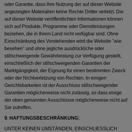
oder Garantie, dass Ihre Nutzung der auf dieser Website
angezeigten Materialien keine Rechte Dritter verletzt. Die
auf dieser Website veröffentlichten Informationen können
sich auf Produkte, Programme oder Dienstleistungen
beziehen, die in Ihrem Land nicht verfügbar sind. Ohne
Einschränkung des Vorstehenden wird die Website "wie
besehen" und ohne jegliche ausdrückliche oder
stillschweigende Gewährleistung zur Verfügung gestellt,
einschließlich der stillschweigenden Garantien der
Marktgängigkeit, der Eignung für einen bestimmten Zweck
oder der Nichtverletzung von Rechten. In einigen
Gerichtsbarkeiten ist der Ausschluss stillschweigender
Garantien möglicherweise nicht zulässig, so dass einige
der oben genannten Ausschlüsse möglicherweise nicht auf
Sie zutreffen.
9. HAFTUNGSBESCHRÄNKUNG:
UNTER KEINEN UMSTÄNDEN, EINSCHLIESSLICH