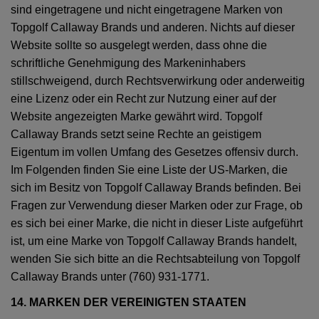
sind eingetragene und nicht eingetragene Marken von
Topgolf Callaway Brands und anderen. Nichts auf dieser
Website sollte so ausgelegt werden, dass ohne die
schriftliche Genehmigung des Markeninhabers
stillschweigend, durch Rechtsverwirkung oder anderweitig
eine Lizenz oder ein Recht zur Nutzung einer auf der
Website angezeigten Marke gewährt wird. Topgolf
Callaway Brands setzt seine Rechte an geistigem
Eigentum im vollen Umfang des Gesetzes offensiv durch.
Im Folgenden finden Sie eine Liste der US-Marken, die
sich im Besitz von Topgolf Callaway Brands befinden. Bei
Fragen zur Verwendung dieser Marken oder zur Frage, ob
es sich bei einer Marke, die nicht in dieser Liste aufgeführt
ist, um eine Marke von Topgolf Callaway Brands handelt,
wenden Sie sich bitte an die Rechtsabteilung von Topgolf
Callaway Brands unter (760) 931-1771.
14. MARKEN DER VEREINIGTEN STAATEN