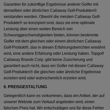
Garantien für zukünftige Ergebnisse anderer Golfer mit
denselben oder ähnlichen Callaway Golf-Produkten®
verstanden werden. Obwohl die meisten Callaway Golf-
Produkte® so konzipiert sind, dass sie eine optimale
Leistung über einen weiten Bereich von
Schwunggeschwindigkeiten bieten, können bestimmte
Golfer mit dem gleichen oder einem ähnlichen Callaway
Golf-Produkt®, das in diesen Erfahrungsberichten erwähnt
wird, eine andere Erfahrung oder Leistung haben. Topgolf
Callaway Brands Corp. gibt keine Zusicherung und
garantiert auch nicht, dass ein Golfer mit diesen Callaway
Golf-Produkten® die gleichen oder ähnliche Ergebnisse
erzielen wird oder wahrscheinlich erzielen wird.
6. PREISGESTALTUNG
Gelegentlich kann es vorkommen, dass ein Artikel, der auf
unserer Website zum Verkauf angeboten wird, einen
falschen Preis hat. Wir entschuldigen uns für diese Fehler