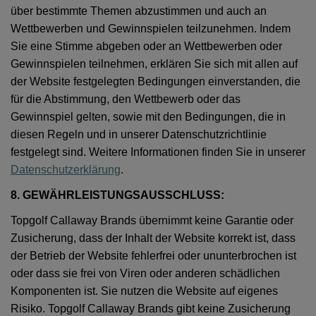
über bestimmte Themen abzustimmen und auch an
Wettbewerben und Gewinnspielen teilzunehmen. Indem
Sie eine Stimme abgeben oder an Wettbewerben oder
Gewinnspielen teilnehmen, erklären Sie sich mit allen auf
der Website festgelegten Bedingungen einverstanden, die
für die Abstimmung, den Wettbewerb oder das
Gewinnspiel gelten, sowie mit den Bedingungen, die in
diesen Regeln und in unserer Datenschutzrichtlinie
festgelegt sind. Weitere Informationen finden Sie in unserer
Datenschutzerklärung
.
8. GEWÄHRLEISTUNGSAUSSCHLUSS:
Topgolf Callaway Brands übernimmt keine Garantie oder
Zusicherung, dass der Inhalt der Website korrekt ist, dass
der Betrieb der Website fehlerfrei oder ununterbrochen ist
oder dass sie frei von Viren oder anderen schädlichen
Komponenten ist. Sie nutzen die Website auf eigenes
Risiko. Topgolf Callaway Brands gibt keine Zusicherung