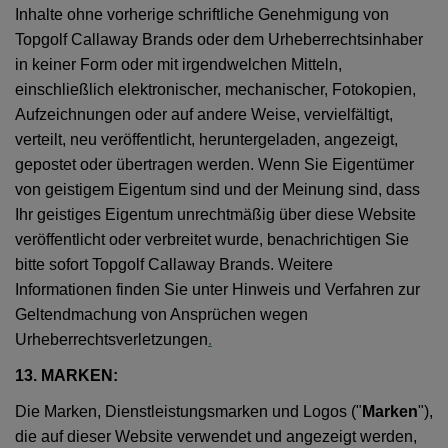
Inhalte ohne vorherige schriftliche Genehmigung von
Topgolf Callaway Brands oder dem Urheberrechtsinhaber
in keiner Form oder mit irgendwelchen Mitteln,
einschließlich elektronischer, mechanischer, Fotokopien,
Aufzeichnungen oder auf andere Weise, vervielfältigt,
verteilt, neu veröffentlicht, heruntergeladen, angezeigt,
gepostet oder übertragen werden. Wenn Sie Eigentümer
von geistigem Eigentum sind und der Meinung sind, dass
Ihr geistiges Eigentum unrechtmäßig über diese Website
veröffentlicht oder verbreitet wurde, benachrichtigen Sie
bitte sofort Topgolf Callaway Brands. Weitere
Informationen finden Sie unter Hinweis und Verfahren zur
Geltendmachung von Ansprüchen wegen
Urheberrechtsverletzungen
.
13. MARKEN:
Die Marken, Dienstleistungsmarken und Logos ("
Marken
"),
die auf dieser Website verwendet und angezeigt werden,