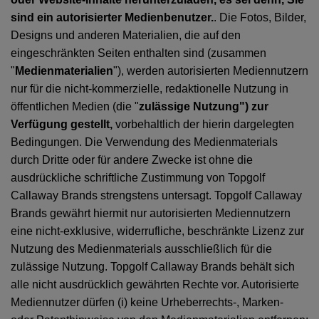
sind ein autorisierter Medienbenutzer.
. Die Fotos, Bilder,
Designs und anderen Materialien, die auf den
eingeschränkten Seiten enthalten sind (zusammen
"
Medienmaterialien
"), werden autorisierten Mediennutzern
nur für die nicht-kommerzielle, redaktionelle Nutzung in
öffentlichen Medien (die "
zulässige Nutzung") zur
Verfügung gestellt,
vorbehaltlich der hierin dargelegten
Bedingungen. Die Verwendung des Medienmaterials
durch Dritte oder für andere Zwecke ist ohne die
ausdrückliche schriftliche Zustimmung von Topgolf
Callaway Brands strengstens untersagt. Topgolf Callaway
Brands gewährt hiermit nur autorisierten Mediennutzern
eine nicht-exklusive, widerrufliche, beschränkte Lizenz zur
Nutzung des Medienmaterials ausschließlich für die
zulässige Nutzung. Topgolf Callaway Brands behält sich
alle nicht ausdrücklich gewährten Rechte vor. Autorisierte
Mediennutzer dürfen (i) keine Urheberrechts-, Marken-