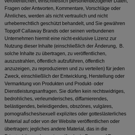
veröffentlichen, einschließlich personenbezogener Daten,
Fragen oder Antworten, Kommentare, Vorschläge oder
Ähnliches, werden als nicht vertraulich und nicht
urheberrechtlich geschützt behandelt, und Sie gewähren
Topgolf Callaway Brands oder seinen verbundenen
Unternehmen hiermit eine nicht-exklusive Lizenz zur
Nutzung dieser Inhalte (einschließlich der Änderung, B.
solche Inhalte zu übertragen, zu veröffentlichen,
auszustrahlen, öffentlich aufzuführen, öffentlich
anzuzeigen, zu reproduzieren und zu verteilen) für jeden
Zweck, einschließlich der Entwicklung, Herstellung oder
Vermarktung von Produkten und Produkt- oder
Dienstleistungsanfragen. Sie dürfen kein rechtswidriges,
bedrohliches, verleumderisches, diffamierendes,
belästigendes, beleidigendes, obszönes, vulgäres,
pornografisches/sexuell explizites oder gotteslästerliches
Material auf oder von der Website veröffentlichen oder
übertragen; jegliches andere Material, das in die