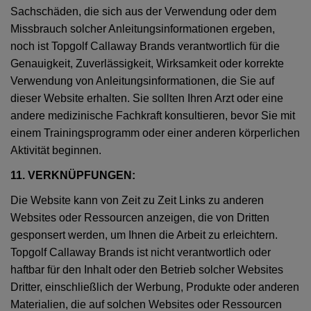
Sachschäden, die sich aus der Verwendung oder dem
Missbrauch solcher Anleitungsinformationen ergeben,
noch ist Topgolf Callaway Brands verantwortlich für die
Genauigkeit, Zuverlässigkeit, Wirksamkeit oder korrekte
Verwendung von Anleitungsinformationen, die Sie auf
dieser Website erhalten. Sie sollten Ihren Arzt oder eine
andere medizinische Fachkraft konsultieren, bevor Sie mit
einem Trainingsprogramm oder einer anderen körperlichen
Aktivität beginnen.
11. VERKNÜPFUNGEN:
Die Website kann von Zeit zu Zeit Links zu anderen
Websites oder Ressourcen anzeigen, die von Dritten
gesponsert werden, um Ihnen die Arbeit zu erleichtern.
Topgolf Callaway Brands ist nicht verantwortlich oder
haftbar für den Inhalt oder den Betrieb solcher Websites
Dritter, einschließlich der Werbung, Produkte oder anderen
Materialien, die auf solchen Websites oder Ressourcen