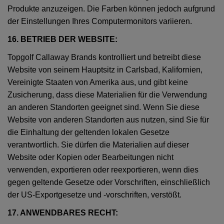
Produkte anzuzeigen. Die Farben können jedoch aufgrund
der Einstellungen Ihres Computermonitors variieren.
16. BETRIEB DER WEBSITE:
Topgolf Callaway Brands kontrolliert und betreibt diese
Website von seinem Hauptsitz in Carlsbad, Kalifornien,
Vereinigte Staaten von Amerika aus, und gibt keine
Zusicherung, dass diese Materialien für die Verwendung
an anderen Standorten geeignet sind. Wenn Sie diese
Website von anderen Standorten aus nutzen, sind Sie für
die Einhaltung der geltenden lokalen Gesetze
verantwortlich. Sie dürfen die Materialien auf dieser
Website oder Kopien oder Bearbeitungen nicht
verwenden, exportieren oder reexportieren, wenn dies
gegen geltende Gesetze oder Vorschriften, einschließlich
der US-Exportgesetze und -vorschriften, verstößt.
17. ANWENDBARES RECHT: