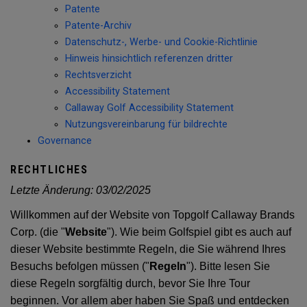
Patente
Patente-Archiv
Datenschutz-, Werbe- und Cookie-Richtlinie
Hinweis hinsichtlich referenzen dritter
Rechtsverzicht
Accessibility Statement
Callaway Golf Accessibility Statement
Nutzungsvereinbarung für bildrechte
Governance
RECHTLICHES
Letzte Änderung:
03/02/2025
Willkommen auf der Website von Topgolf Callaway Brands
Corp. (die "
Website
"). Wie beim Golfspiel gibt es auch auf
dieser Website bestimmte Regeln, die Sie während Ihres
Besuchs befolgen müssen ("
Regeln
"). Bitte lesen Sie
diese Regeln sorgfältig durch, bevor Sie Ihre Tour
beginnen. Vor allem aber haben Sie Spaß und entdecken