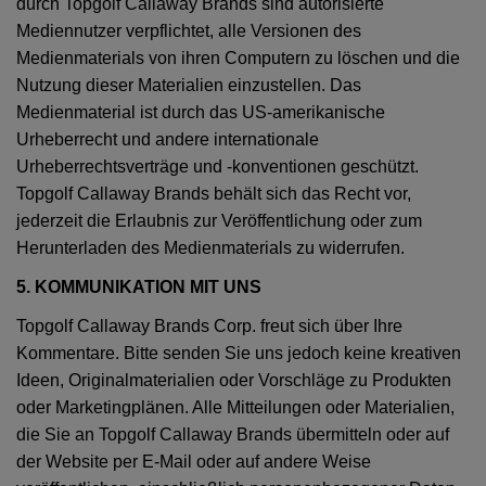
durch Topgolf Callaway Brands sind autorisierte
Mediennutzer verpflichtet, alle Versionen des
Medienmaterials von ihren Computern zu löschen und die
Nutzung dieser Materialien einzustellen. Das
Medienmaterial ist durch das US-amerikanische
Urheberrecht und andere internationale
Urheberrechtsverträge und -konventionen geschützt.
Topgolf Callaway Brands behält sich das Recht vor,
jederzeit die Erlaubnis zur Veröffentlichung oder zum
Herunterladen des Medienmaterials zu widerrufen.
5. KOMMUNIKATION MIT UNS
Topgolf Callaway Brands Corp. freut sich über Ihre
Kommentare. Bitte senden Sie uns jedoch keine kreativen
Ideen, Originalmaterialien oder Vorschläge zu Produkten
oder Marketingplänen. Alle Mitteilungen oder Materialien,
die Sie an Topgolf Callaway Brands übermitteln oder auf
der Website per E-Mail oder auf andere Weise