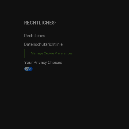
RECHTLICHES-
Rechtliches
Datenschutzrichtlinie
Manage Cookie Preferences
Your Privacy Choices