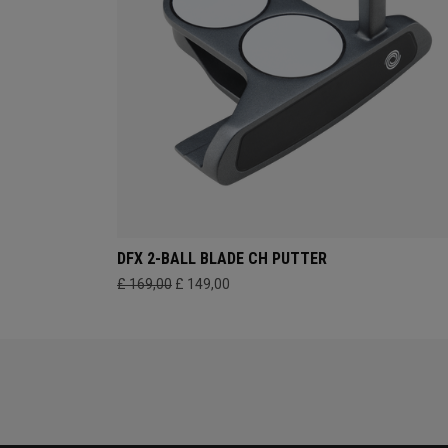
DFX 2-BALL BLADE CH PUTTER
£ 169,00
£ 149,00