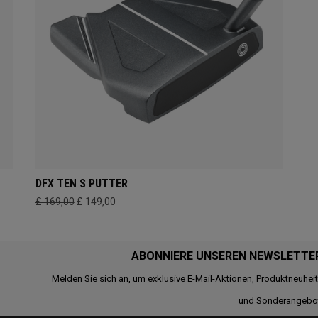
DFX TEN S PUTTER
£ 169,00
£ 149,00
ABONNIERE UNSEREN NEWSLETTE
Melden Sie sich an, um exklusive E-Mail-Aktionen, Produktneuhei
und Sonderangebo