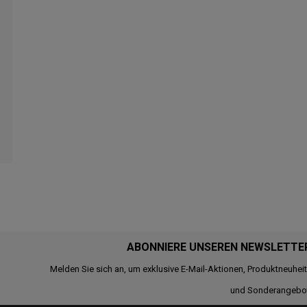
ABONNIERE UNSEREN NEWSLETTE
Melden Sie sich an, um exklusive E-Mail-Aktionen, Produktneuhei
und Sonderangebo