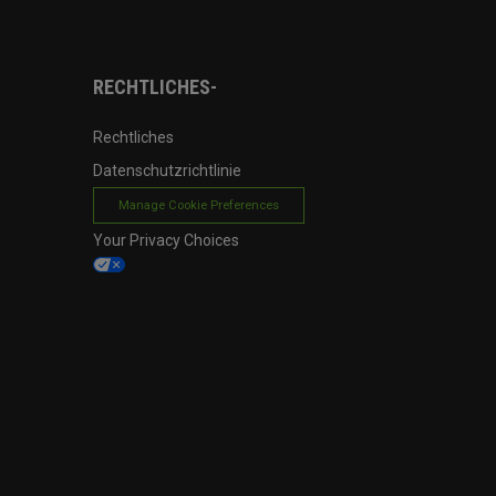
RECHTLICHES-
Rechtliches
Datenschutzrichtlinie
Manage Cookie Preferences
Your Privacy Choices