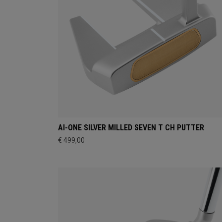
AI-ONE SILVER MILLED SEVEN T CH PUTTER
€ 499,00