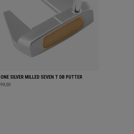
-ONE SILVER MILLED SEVEN T DB PUTTER
499,00