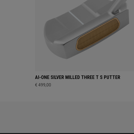
AI-ONE SILVER MILLED THREE T S PUTTER
€ 499,00