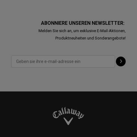
ABONNIERE UNSEREN NEWSLETTER:
Melden Sie sich an, um exklusive E-Mail-Aktionen,
Produktneuheiten und Sonderangebote!