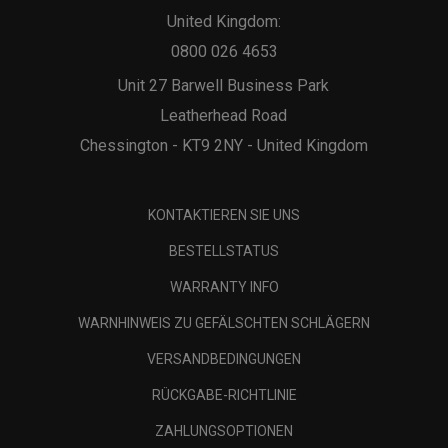
United Kingdom:
0800 026 4653
Unit 27 Barwell Business Park
Leatherhead Road
Chessington - KT9 2NY - United Kingdom
KONTAKTIEREN SIE UNS
BESTELLSTATUS
WARRANTY INFO
WARNHINWEIS ZU GEFÄLSCHTEN SCHLÄGERN
VERSANDBEDINGUNGEN
RÜCKGABE-RICHTLINIE
ZAHLUNGSOPTIONEN