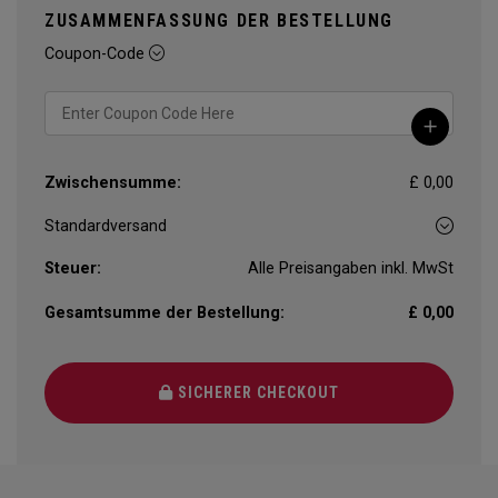
ZUSAMMENFASSUNG DER BESTELLUNG
Coupon-Code
Zwischensumme:
£ 0,00
Steuer:
Alle Preisangaben inkl. MwSt
Gesamtsumme der Bestellung:
£ 0,00
SICHERER CHECKOUT