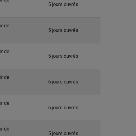
5 jours ouvrés
ir de
5 jours ouvrés
ir de
5 jours ouvrés
ir de
6 jours ouvrés
ir de
6 jours ouvrés
ir de
5 jours ouvrés