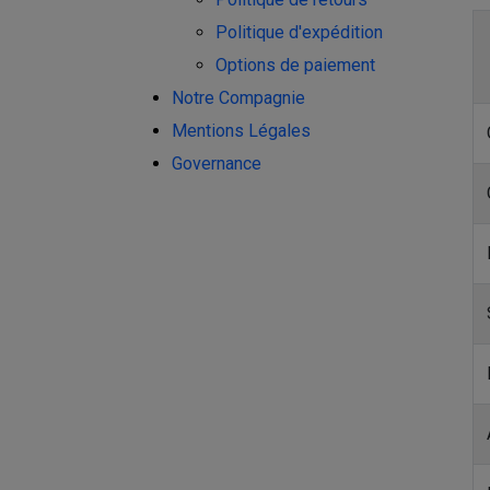
Politique d'expédition
Options de paiement
Notre Compagnie
Mentions Légales
Governance