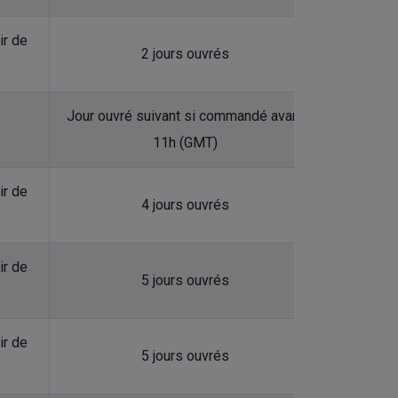
ir de
2 jours ouvrés
Jour ouvré suivant si commandé avant
11h (GMT)
ir de
4 jours ouvrés
ir de
5 jours ouvrés
ir de
5 jours ouvrés