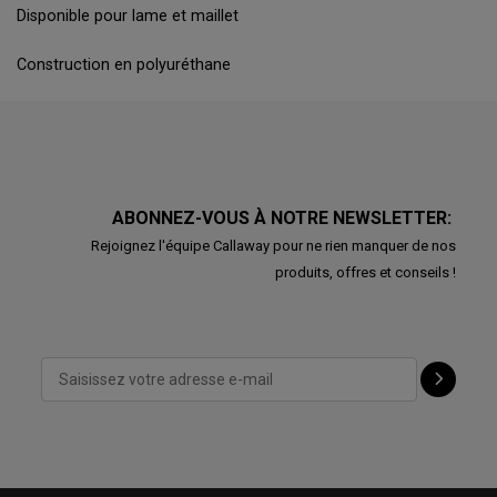
Disponible pour lame et maillet
Construction en polyuréthane
ABONNEZ-VOUS À NOTRE NEWSLETTER:
Rejoignez l'équipe Callaway pour ne rien manquer de nos
produits, offres et conseils !