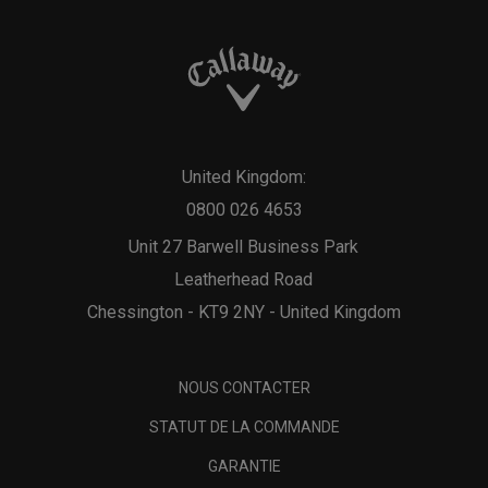
United Kingdom:
0800 026 4653
Unit 27 Barwell Business Park
Leatherhead Road
Chessington - KT9 2NY - United Kingdom
NOUS CONTACTER
STATUT DE LA COMMANDE
GARANTIE