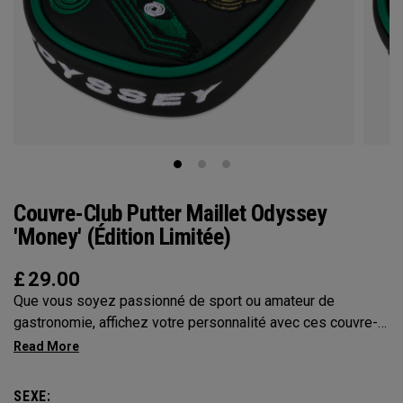
Couvre-Club Putter Maillet Odyssey
'Money' (Édition Limitée)
£
29.00
Que vous soyez passionné de sport ou amateur de
gastronomie, affichez votre personnalité avec ces couvre-
putters Odyssey
SEXE: