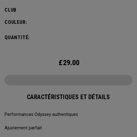
CLUB
COULEUR:
QUANTITÉ:
£
29.00
CARACTÉRISTIQUES ET DÉTAILS
Performances Odyssey authentiques
Ajustement parfait