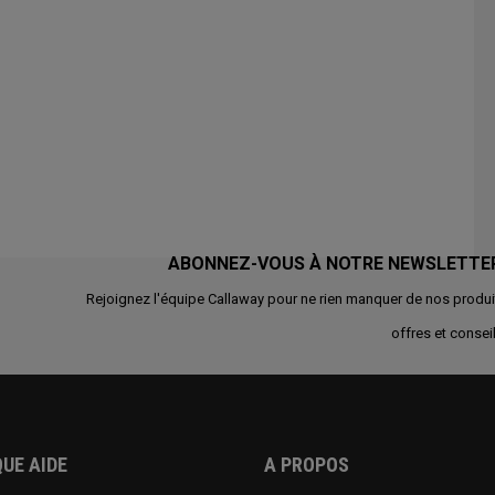
ABONNEZ-VOUS À NOTRE NEWSLETTE
Rejoignez l'équipe Callaway pour ne rien manquer de nos produi
offres et conseil
UE AIDE
A PROPOS