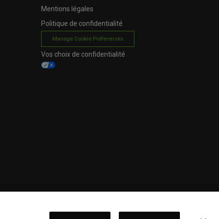
Mentions légales
Politique de confidentialité
Manage Cookie Preferences
Vos choix de confidentialité