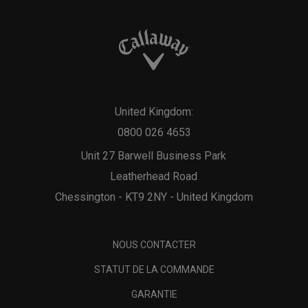
United Kingdom:
0800 026 4653
Unit 27 Barwell Business Park
Leatherhead Road
Chessington - KT9 2NY - United Kingdom
NOUS CONTACTER
STATUT DE LA COMMANDE
GARANTIE