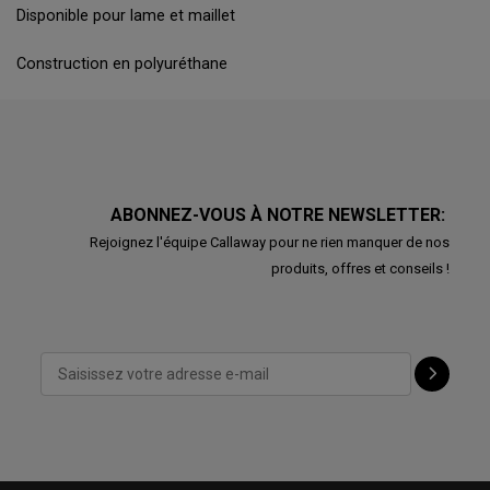
Disponible pour lame et maillet
Construction en polyuréthane
ABONNEZ-VOUS À NOTRE NEWSLETTER:
Rejoignez l'équipe Callaway pour ne rien manquer de nos
produits, offres et conseils !