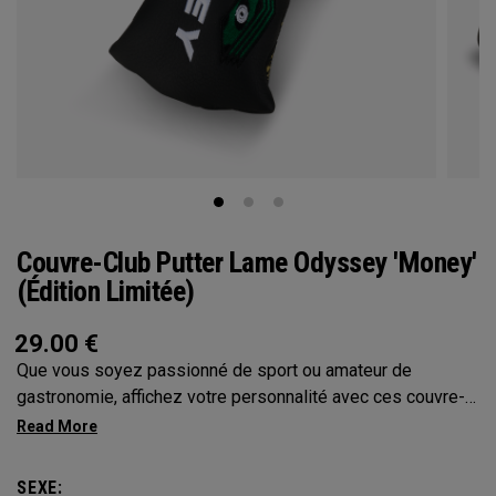
Couvre-Club Putter Lame Odyssey 'Money'
(Édition Limitée)
29.00
€
Que vous soyez passionné de sport ou amateur de
gastronomie, affichez votre personnalité avec ces couvre-
putters Odyssey
SEXE: