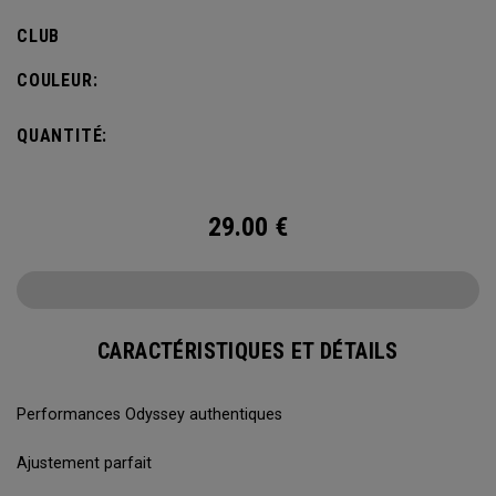
CLUB
COULEUR:
QUANTITÉ:
29.00
€
CARACTÉRISTIQUES ET DÉTAILS
Performances Odyssey authentiques
Ajustement parfait