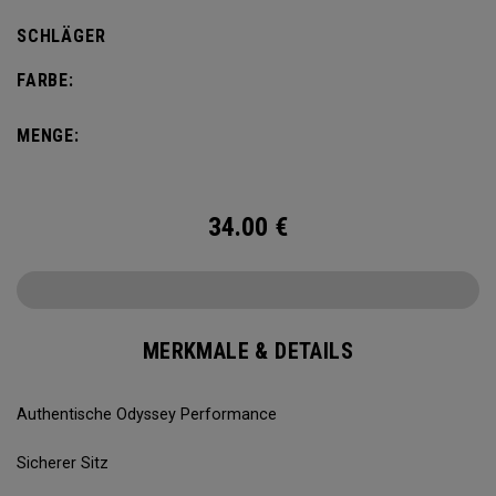
SCHLÄGER
FARBE:
MENGE:
34.00
€
MERKMALE & DETAILS
Authentische Odyssey Performance
Sicherer Sitz