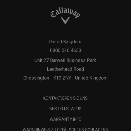
United Kingdom:
0800 026 4653
Unit 27 Barwell Business Park
Leatherhead Road
Chessington - KT9 2NY - United Kingdom
KONTAKTIEREN SIE UNS
BESTELLSTATUS
WARRANTY INFO
WARNHINWEIS ZU GEFÄLSCHTEN SCHLÄGERN