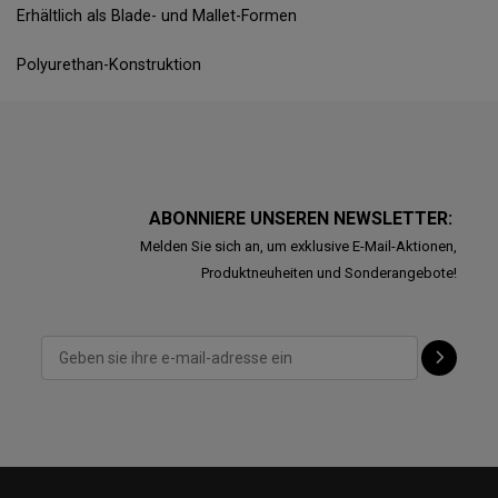
Erhältlich als Blade- und Mallet-Formen
Polyurethan-Konstruktion
ABONNIERE UNSEREN NEWSLETTER:
Melden Sie sich an, um exklusive E-Mail-Aktionen,
Produktneuheiten und Sonderangebote!