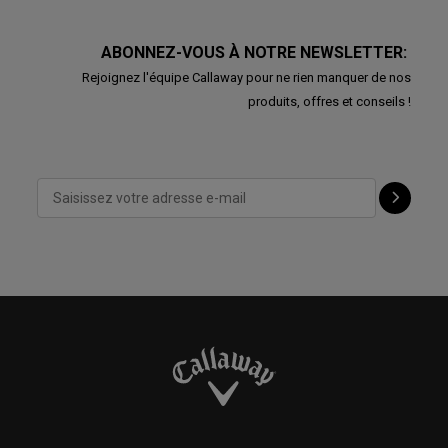
ABONNEZ-VOUS À NOTRE NEWSLETTER:
Rejoignez l'équipe Callaway pour ne rien manquer de nos
produits, offres et conseils !