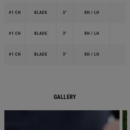
#1 CH
BLADE
3°
RH / LH
#1 CH
BLADE
3°
RH / LH
#1 CH
BLADE
3°
RH / LH
GALLERY