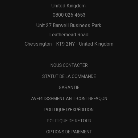
United Kingdom:
0800 026 4653
Unit 27 Barwell Business Park
Leatherhead Road
Chessington - KT9 2NY - United Kingdom
NOUS CONTACTER
STATUT DE LA COMMANDE
GARANTIE
AVERTISSEMENT ANTI-CONTREFAÇON
POLITIQUE D'EXPÉDITION
POLITIQUE DE RETOUR
OPTIONS DE PAIEMENT