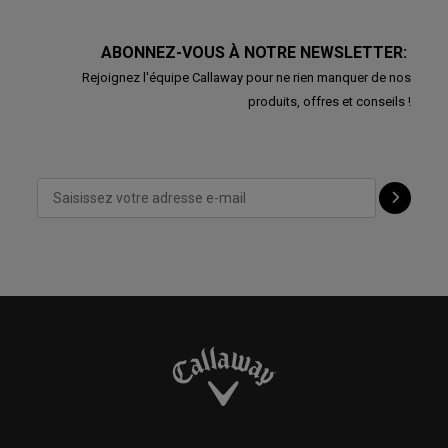
ABONNEZ-VOUS À NOTRE NEWSLETTER:
Rejoignez l'équipe Callaway pour ne rien manquer de nos
produits, offres et conseils !