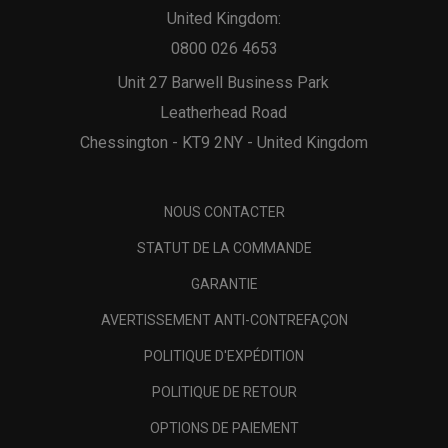
United Kingdom:
0800 026 4653
Unit 27 Barwell Business Park
Leatherhead Road
Chessington - KT9 2NY - United Kingdom
NOUS CONTACTER
STATUT DE LA COMMANDE
GARANTIE
AVERTISSEMENT ANTI-CONTREFAÇON
POLITIQUE D'EXPÉDITION
POLITIQUE DE RETOUR
OPTIONS DE PAIEMENT