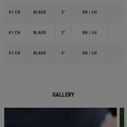
#1 CH
BLADE
3°
RH / LH
#1 CH
BLADE
3°
RH / LH
#1 CH
BLADE
3°
RH / LH
GALLERY