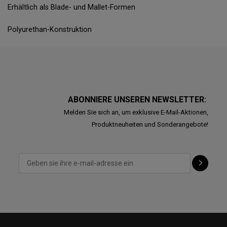
Erhältlich als Blade- und Mallet-Formen
Polyurethan-Konstruktion
ABONNIERE UNSEREN NEWSLETTER:
Melden Sie sich an, um exklusive E-Mail-Aktionen,
Produktneuheiten und Sonderangebote!