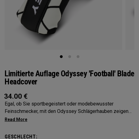
Limitierte Auflage Odyssey 'Football' Blade
Headcover
34.00
€
Egal, ob Sie sportbegeistert oder modebewusster
Feinschmecker, mit den Odyssey Schlägerhauben zeigen
Sie Ihre Persönlichkeit
GESCHLECHT: