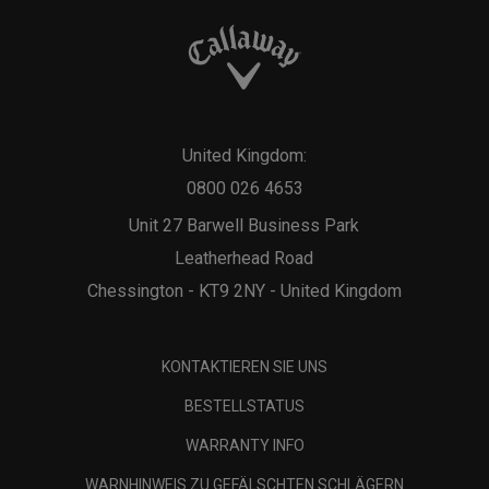
United Kingdom:
0800 026 4653
Unit 27 Barwell Business Park
Leatherhead Road
Chessington - KT9 2NY - United Kingdom
KONTAKTIEREN SIE UNS
BESTELLSTATUS
WARRANTY INFO
WARNHINWEIS ZU GEFÄLSCHTEN SCHLÄGERN