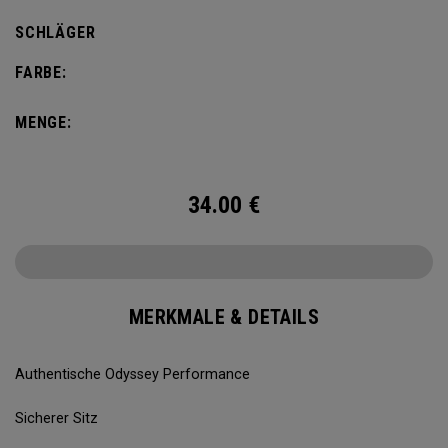
SCHLÄGER
FARBE:
MENGE:
34.00
€
MERKMALE & DETAILS
Authentische Odyssey Performance
Sicherer Sitz